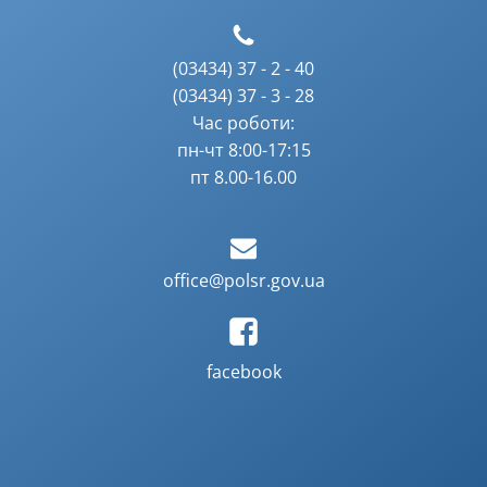
(03434) 37 - 2 - 40
(03434) 37 - 3 - 28
Час роботи:
пн-чт 8:00-17:15
пт 8.00-16.00
office@polsr.gov.ua
facebook