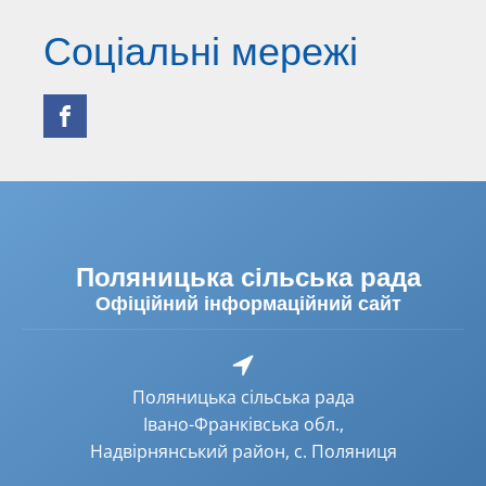
Соціальні мережі
Поляницька сільська рада
Офіційний інформаційний сайт
Поляницька сільська рада
Івано-Франківська обл.,
Надвірнянський район, с. Поляниця