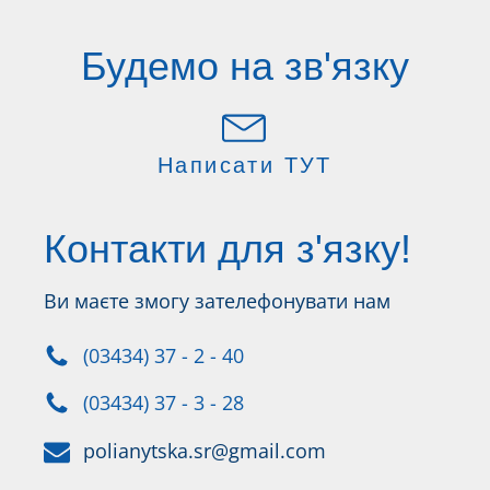
Будемо на зв'язку
Написати ТУТ
Контакти для з'язку!
Ви маєте змогу зателефонувати нам
(03434) 37 - 2 - 40
(03434) 37 - 3 - 28
polianytska.sr@gmail.com