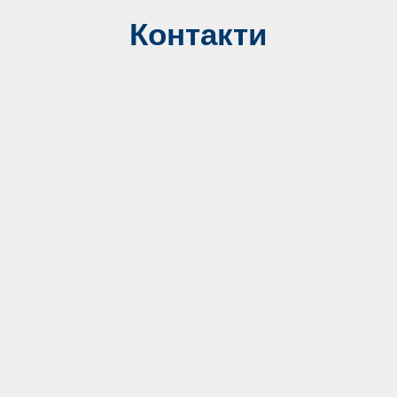
Контакти