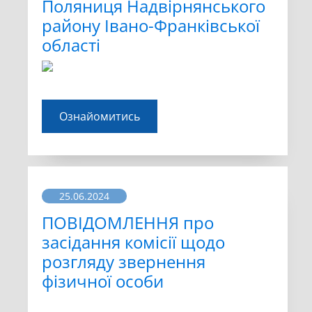
Поляниця Надвірнянського
району Івано-Франківської
області
Ознайомитись
25.06.2024
ПОВІДОМЛЕННЯ про
засідання комісії щодо
розгляду звернення
фізичної особи