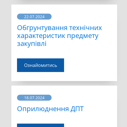
22.07.2024
Обгрунтування технічних
характеристик предмету
закупівлі
Ознайомитись
18.07.2024
Оприлюднення ДПТ