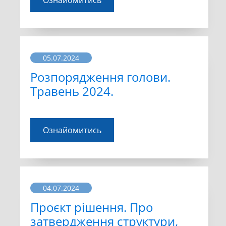
05.07.2024
Розпорядження голови.
Травень 2024.
Ознайомитись
04.07.2024
Проєкт рішення. Про
затвердження структури,