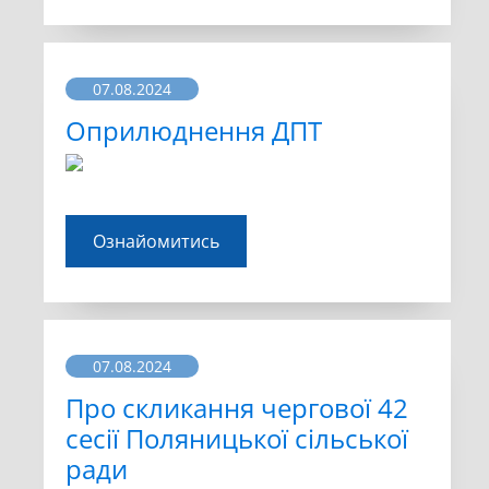
07.08.2024
Оприлюднення ДПТ
Ознайомитись
07.08.2024
Про скликання чергової 42
сесії Поляницької сільської
ради