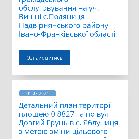
обслуговування на уч.
Вишні с.Поляниця
Надвірнянського району
Івано-Франківської області
Ознайомитись
01.07.2024
Детальний план території
площею 0,8827 та по вул.
Довгий Грунь в с. Яблуниця
з метою зміни цільового