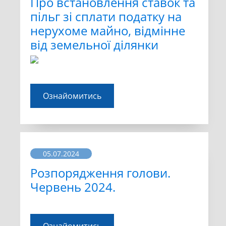
Про встановлення ставок та
пільг зі сплати податку на
нерухоме майно, відмінне
від земельної ділянки
Ознайомитись
05.07.2024
Розпорядження голови.
Червень 2024.
Ознайомитись