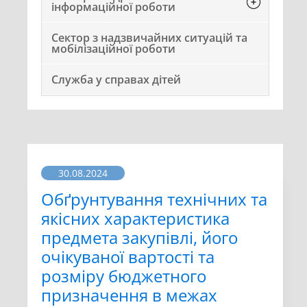
інформаційної роботи
Сектор з надзвичайних ситуацій та
мобілізаційної роботи
Служба у справах дітей
30.08.2024
Обґрунтування технічних та
якісних характеристика
предмета закупівлі, його
очікуваної вартості та
розміру бюджетного
призначення в межах