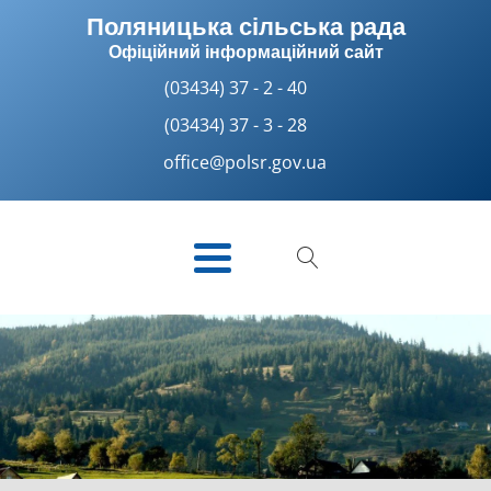
Поляницька сільська рада
Офіційний інформаційний сайт
(03434) 37 - 2 - 40
(03434) 37 - 3 - 28
office@polsr.gov.ua