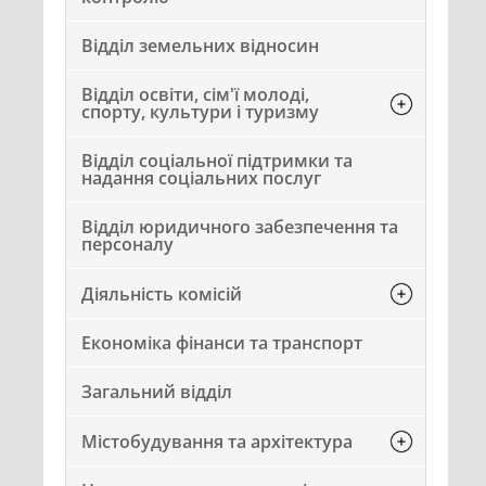
Відділ земельних відносин
Відділ освіти, сім'ї молоді,
спорту, культури і туризму
Відділ соціальної підтримки та
надання соціальних послуг
Відділ юридичного забезпечення та
персоналу
Діяльність комісій
Економіка фінанси та транспорт
Загальний відділ
Містобудування та архітектура