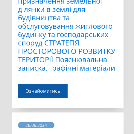
призначення земельної
ділянки в землі для
будівництва та
обслуговування житлового
будинку та господарських
споруд СТРАТЕГІЯ
ПРОСТОРОВОГО РОЗВИТКУ
ТЕРИТОРІЇ Пояснювальна
записка, графічні матеріали
Ознайомитись
26.06.2024