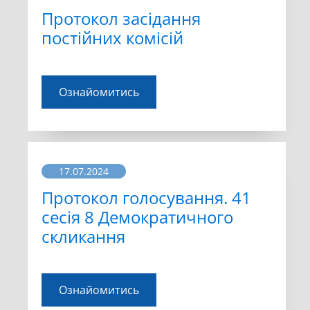
Протокол засідання
постійних комісій
Ознайомитись
17.07.2024
Протокол голосування. 41
сесія 8 Демократичного
скликання
Ознайомитись