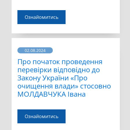
Ознайомитись
02.08.2024
Про початок проведення
перевірки відповідно до
Закону України «Про
очищення влади» стосовно
МОЛДАВЧУКА Івана
Ознайомитись