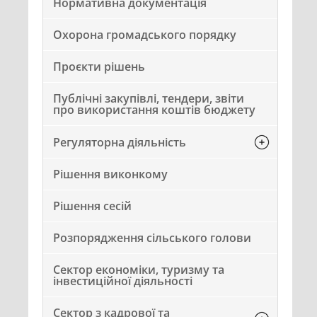
Нормативна документація
Охорона громадського порядку
Проєкти рішень
Публічні закупівлі, тендери, звіти
про використання коштів бюджету
Регуляторна діяльність
Рішення виконкому
Рішення сесій
Розпорядження сільського голови
Сектор економіки, туризму та
інвестиційної діяльності
Сектор з кадрової та