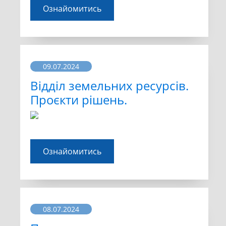
Ознайомитись
09.07.2024
Відділ земельних ресурсів.
Проєкти рішень.
Ознайомитись
08.07.2024