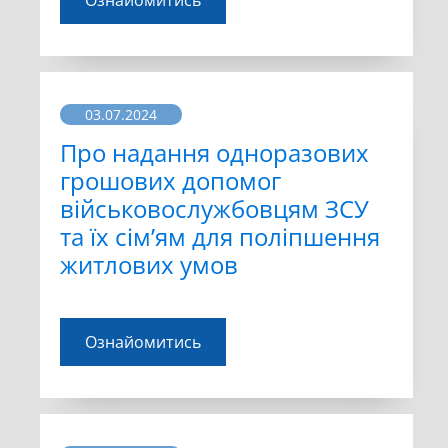
03.07.2024
Про надання одноразових
грошових допомог
військовослужбовцям ЗСУ
та їх сім’ям для поліпшення
житлових умов
Ознайомитись