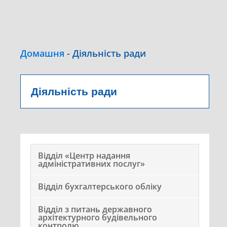
Домашня
-
Діяльність ради
Діяльність ради
Відділ «Центр надання
адміністративних послуг»
Відділ бухгалтерського обліку
Відділ з питань державного
архітектурного будівельного
контролю