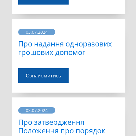
03.07.2024
Про надання одноразових
грошових допомог
Ознайомитись
03.07.2024
Про затвердження
Положення про порядок