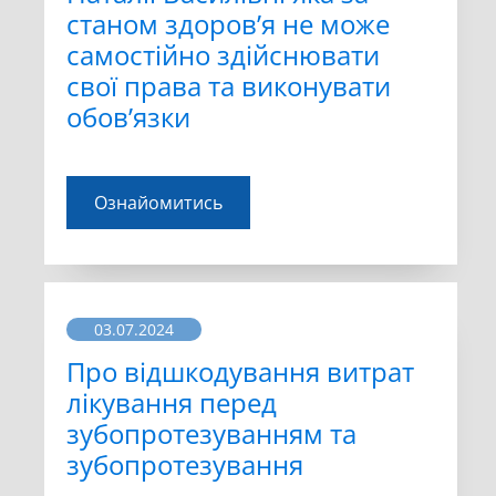
станом здоров’я не може
самостійно здійснювати
свої права та виконувати
обов’язки
Ознайомитись
03.07.2024
Про відшкодування витрат
лікування перед
зубопротезуванням та
зубопротезування