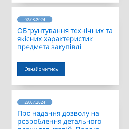
02.08.2024
ОБгрунтування технічних та
якісних характеристик
предмета закупівлі
Ознайомитись
29.07.2024
Про надання дозволу на
розроблення детального