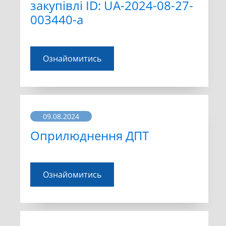
закупівлі ID: UA-2024-08-27-
003440-a
Ознайомитись
09.08.2024
Оприлюднення ДПТ
Ознайомитись