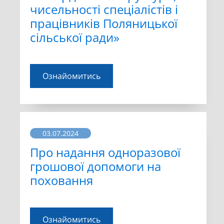
чисельності спеціалістів і
працівників Поляницької
сільської ради»
Ознайомитись
03.07.2024
Про надання одноразової
грошової допомоги на
поховання
Ознайомитись