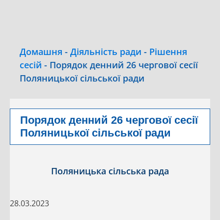
Домашня
-
Діяльність ради
-
Рішення
сесій
-
Порядок денний 26 чергової сесії
Поляницької сільської ради
Порядок денний 26 чергової сесії
Поляницької сільської ради
Поляницька сільська рада
28.03.2023