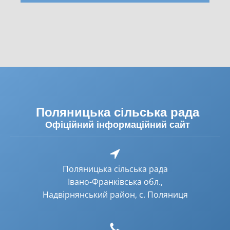
Поляницька сільська рада
Офіційний інформаційний сайт
Поляницька сільська рада
Івано-Франківська обл.,
Надвірнянський район, с. Поляниця