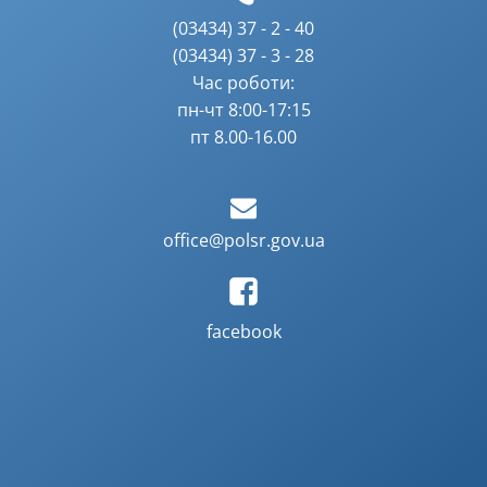
(03434) 37 - 2 - 40
(03434) 37 - 3 - 28
Час роботи:
пн-чт 8:00-17:15
пт 8.00-16.00
office@polsr.gov.ua
facebook