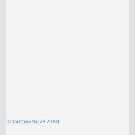
Завантажити [28.23 KB]