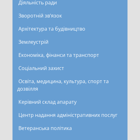
Діяльність ради
Зворотній зв’язок
Архітектура та будівництво
Землеустрій
Економіка, фінанси та транспорт
Соціальний захист
Освіта, медицина, культура, спорт та
дозвілля
Керівний склад апарату
Центр надання адміністративних послуг
Ветеранська політика