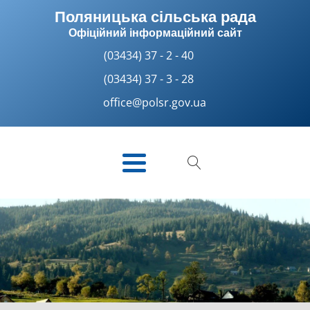
Поляницька сільська рада
Офіційний інформаційний сайт
(03434) 37 - 2 - 40
(03434) 37 - 3 - 28
office@polsr.gov.ua