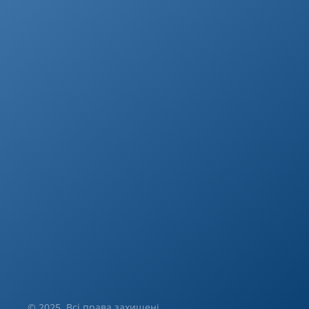
© 2025. Всі права захищені.