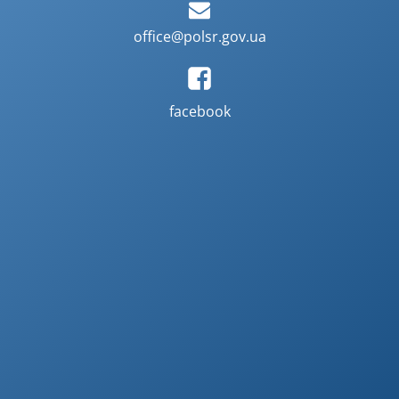
office@polsr.gov.ua
facebook