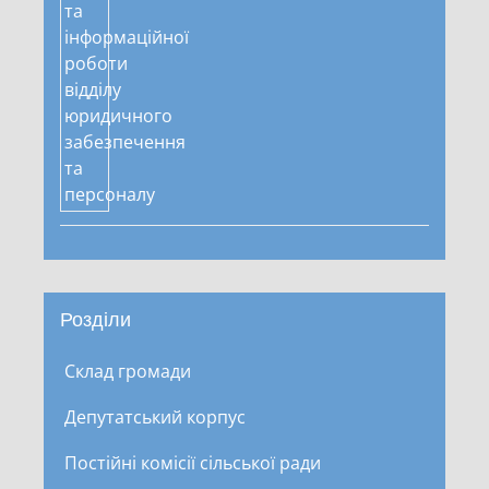
Розділи
Склад громади
Депутатський корпус
Постійні комісії сільської ради