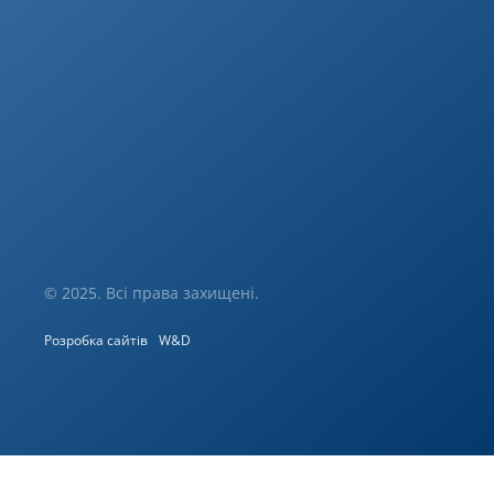
© 2025. Всі права захищені.
Розробка сайтів
W&D