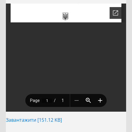
Завантажити [151.12 KB]