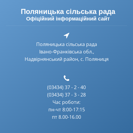
Поляницька сільська рада
Офіційний інформаційний сайт
Поляницька сільська рада
Івано-Франківська обл.,
Надвірнянський район, с. Поляниця
(03434) 37 - 2 - 40
(03434) 37 - 3 - 28
Час роботи:
пн-чт 8:00-17:15
пт 8.00-16.00