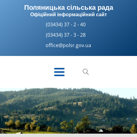
Поляницька сільська рада
Офіційний інформаційний сайт
(03434) 37 - 2 - 40
(03434) 37 - 3 - 28
office@polsr.gov.ua