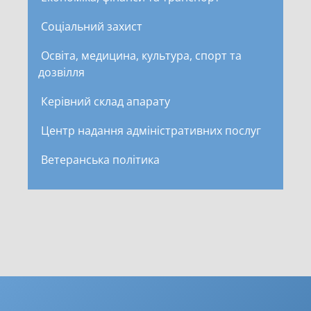
Соціальний захист
Освіта, медицина, культура, спорт та
дозвілля
Керівний склад апарату
Центр надання адміністративних послуг
Ветеранська політика