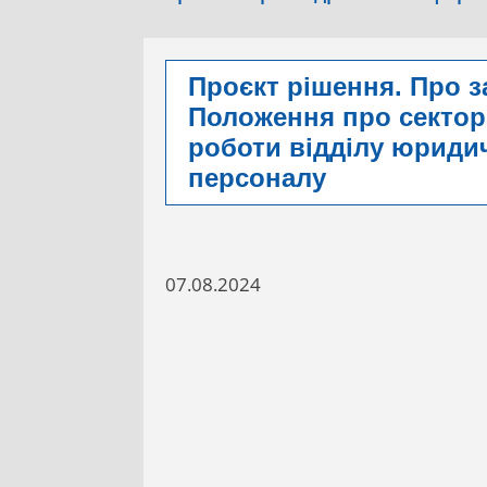
Проєкт рішення. Про з
Положення про сектор 
роботи відділу юриди
персоналу
07.08.2024