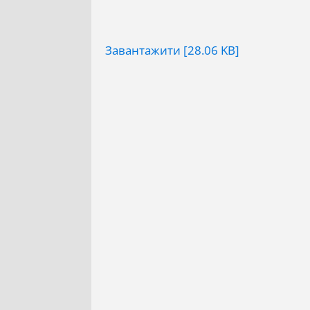
Завантажити [28.06 KB]