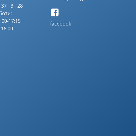
37 - 3 - 28
боти:
:00-17:15
facebook
-16.00