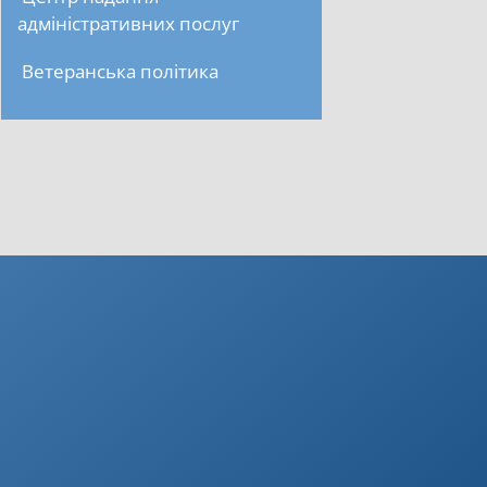
адміністративних послуг
Ветеранська політика