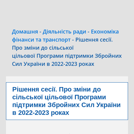
Домашня
-
Діяльність ради
-
Економіка
фінанси та транспорт
-
Рішення сесії.
Про зміни до сільської
цільової Програми підтримки Збройних
Сил України в 2022-2023 роках
Рішення сесії. Про зміни до
сільської цільової Програми
підтримки Збройних Сил України
в 2022-2023 роках