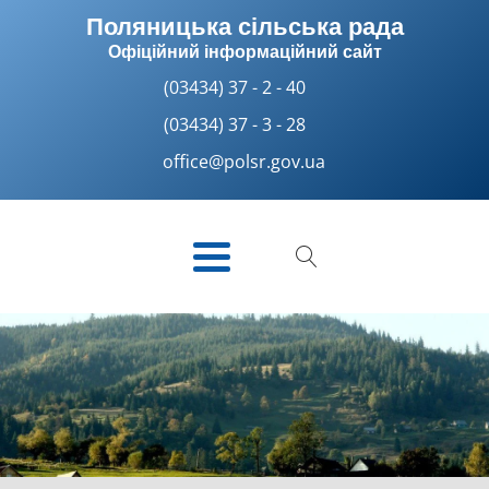
Поляницька сільська рада
Офіційний інформаційний сайт
(03434) 37 - 2 - 40
(03434) 37 - 3 - 28
office@polsr.gov.ua