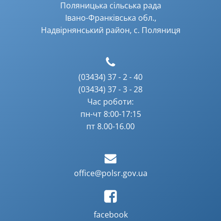
Поляницька сільська рада
Івано-Франківська обл.,
Надвірнянський район, с. Поляниця
(03434) 37 - 2 - 40
(03434) 37 - 3 - 28
Час роботи:
пн-чт 8:00-17:15
пт 8.00-16.00
office@polsr.gov.ua
facebook