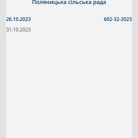
Поляницька сільська рада
26.10.2023
602-32-2023
31.10.2023