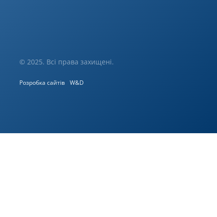
© 2025. Всі права захищені.
Розробка сайтів
W&D