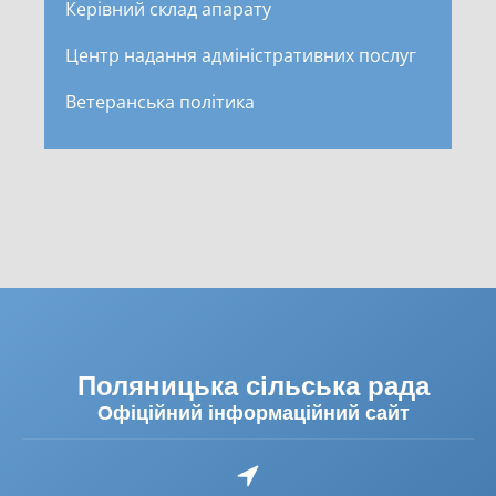
Керівний склад апарату
Центр надання адміністративних послуг
Ветеранська політика
Поляницька сільська рада
Офіційний інформаційний сайт