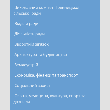
Виконавчий комітет Поляницької
сільської ради
Відділи ради
Діяльність ради
Зворотній зв’язок
Архітектура та будівництво
Землеустрій
Економіка, фінанси та транспорт
Соціальний захист
Освіта, медицина, культура, спорт та
дозвілля