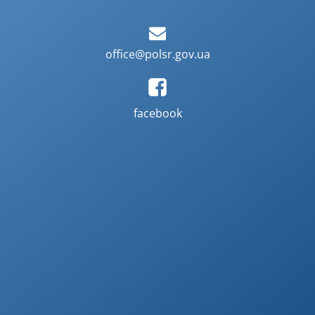
office@polsr.gov.ua
facebook