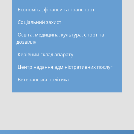
Економіка, фінанси та транспорт
Соціальний захист
Освіта, медицина, культура, спорт та
дозвілля
Керівний склад апарату
Центр надання адміністративних послуг
Ветеранська політика