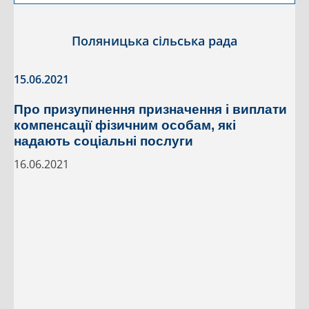
Поляницька сільська рада
15.06.2021
Про призупинення призначення і виплати
компенсації фізичним особам, які
надають соціальні послуги
16.06.2021