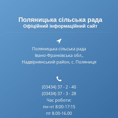
Поляницька сільська рада
Офіційний інформаційний сайт
Поляницька сільська рада
Івано-Франківська обл.,
Надвірнянський район, с. Поляниця
(03434) 37 - 2 - 40
(03434) 37 - 3 - 28
Час роботи:
пн-чт 8:00-17:15
пт 8.00-16.00