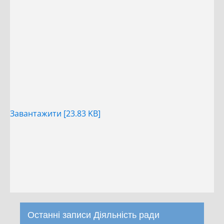
Завантажити [23.83 KB]
Останні записи Діяльність ради