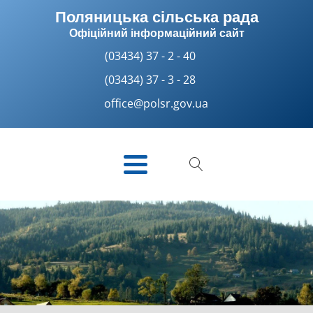
Поляницька сільська рада
Офіційний інформаційний сайт
(03434) 37 - 2 - 40
(03434) 37 - 3 - 28
office@polsr.gov.ua