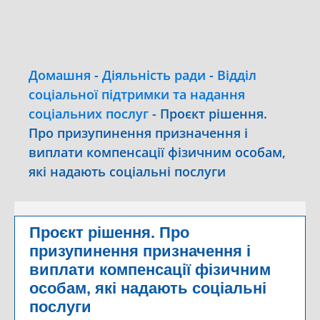
Домашня
-
Діяльність ради
-
Відділ
соціальної підтримки та надання
соціальних послуг
-
Проєкт рішення.
Про призупинення призначення і
виплати компенсації фізичним особам,
які надають соціальні послуги
Проєкт рішення. Про
призупинення призначення і
виплати компенсації фізичним
особам, які надають соціальні
послуги