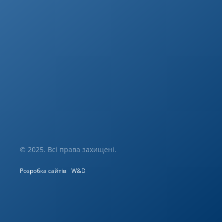
© 2025. Всі права захищені.
Розробка сайтів
W&D