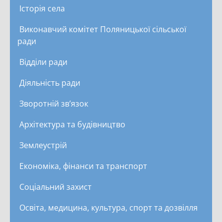
Історія села
Виконавчий комітет Поляницької сільської
ради
Відділи ради
Діяльність ради
Зворотній зв’язок
Архітектура та будівництво
Землеустрій
Економіка, фінанси та транспорт
Соціальний захист
Освіта, медицина, культура, спорт та дозвілля