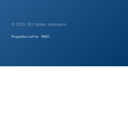
© 2025. Всі права захищені.
Розробка сайтів
W&D