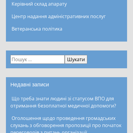
Керівний склад апарату
Центр надання адміністративних послуг
Ветеранська політика
Недавні записи
Що треба знати людині зі статусом ВПО для
отримання безоплатної медичної допомоги?
Оголошення щодо проведення громадських
слухань з обговорення пропозиції про початок
переговорів з питань організації