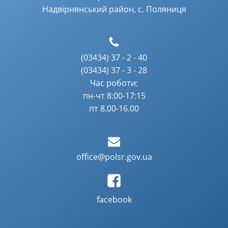
Надвірнянський район, с. Поляниця
(03434) 37 - 2 - 40
(03434) 37 - 3 - 28
Час роботи:
пн-чт 8:00-17:15
пт 8.00-16.00
office@polsr.gov.ua
facebook