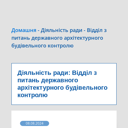
Домашня
-
Діяльність ради
-
Відділ з
питань державного архітектурного
будівельного контролю
Діяльність ради:
Відділ з
питань державного
архітектурного будівельного
контролю
08.08.2024