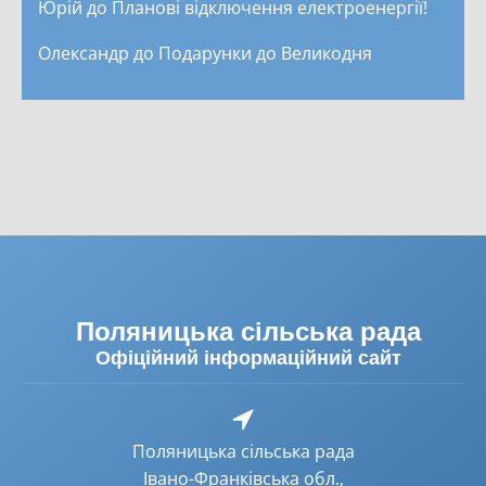
Юрій
до
Планові відключення електроенергії!
Олександр
до
Подарунки до Великодня
Поляницька сільська рада
Офіційний інформаційний сайт
Поляницька сільська рада
Івано-Франківська обл.,