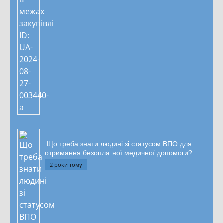
Що треба знати людині зі статусом ВПО для
отримання безоплатної медичної допомоги?
2 роки тому