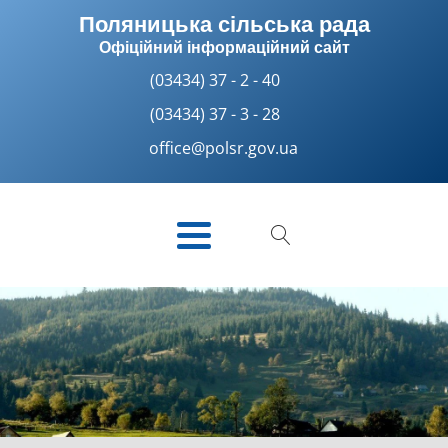
Поляницька сільська рада
Офіційний інформаційний сайт
(03434) 37 - 2 - 40
(03434) 37 - 3 - 28
office@polsr.gov.ua