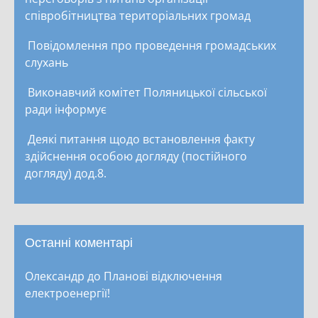
співробітництва територіальних громад
Повідомлення про проведення громадських
слухань
Виконавчий комітет Поляницької сільської
ради інформує
Деякі питання щодо встановлення факту
здійснення особою догляду (постійного
догляду) дод.8.
Останні коментарі
Олександр
до
Планові відключення
електроенергії!