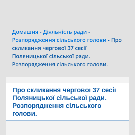
Домашня
-
Діяльність ради
-
Розпорядження сільського голови
-
Про
скликання чергової 37 сесії
Поляницької сільської ради.
Розпорядження сільського голови.
Про скликання чергової 37 сесії
Поляницької сільської ради.
Розпорядження сільського
голови.