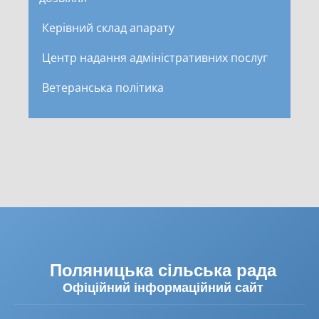
Керівний склад апарату
Центр надання адміністративних послуг
Ветеранська політика
Поляницька сільська рада
Офіційний інформаційний сайт