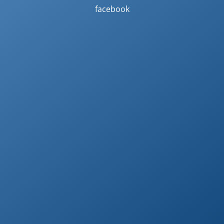
facebook