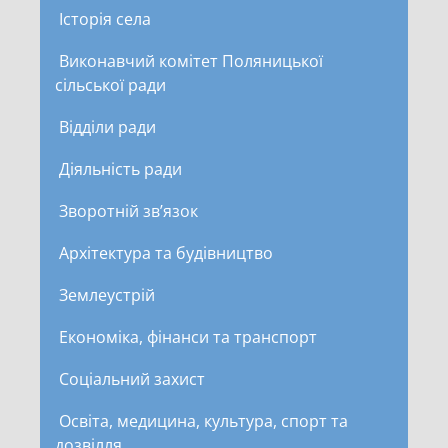
Історія села
Виконавчий комітет Поляницької
сільської ради
Відділи ради
Діяльність ради
Зворотній зв’язок
Архітектура та будівництво
Землеустрій
Економіка, фінанси та транспорт
Соціальний захист
Освіта, медицина, культура, спорт та
дозвілля