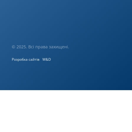
© 2025. Всі права захищені.
Розробка сайтів
W&D