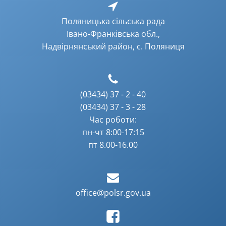
Поляницька сільська рада
Івано-Франківська обл.,
Надвірнянський район, с. Поляниця
(03434) 37 - 2 - 40
(03434) 37 - 3 - 28
Час роботи:
пн-чт 8:00-17:15
пт 8.00-16.00
office@polsr.gov.ua