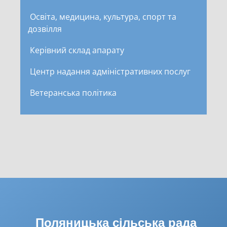
Освіта, медицина, культура, спорт та
дозвілля
Керівний склад апарату
Центр надання адміністративних послуг
Ветеранська політика
Поляницька сільська рада