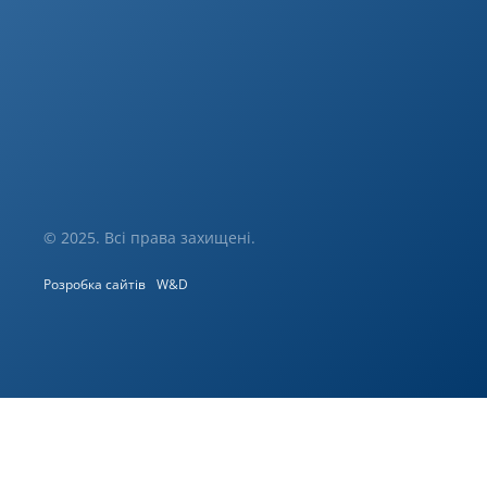
© 2025. Всі права захищені.
Розробка сайтів
W&D