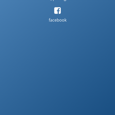
facebook