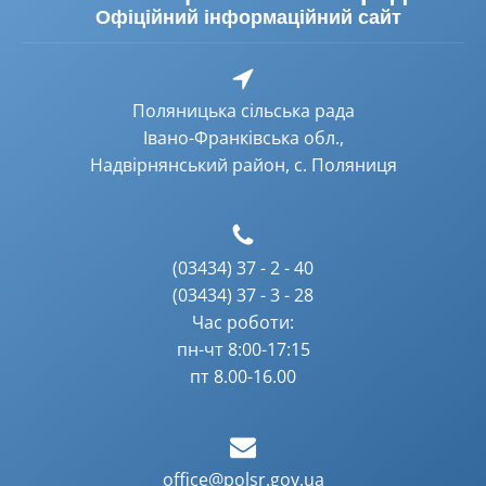
Офіційний інформаційний сайт
Поляницька сільська рада
Івано-Франківська обл.,
Надвірнянський район, с. Поляниця
(03434) 37 - 2 - 40
(03434) 37 - 3 - 28
Час роботи:
пн-чт 8:00-17:15
пт 8.00-16.00
office@polsr.gov.ua