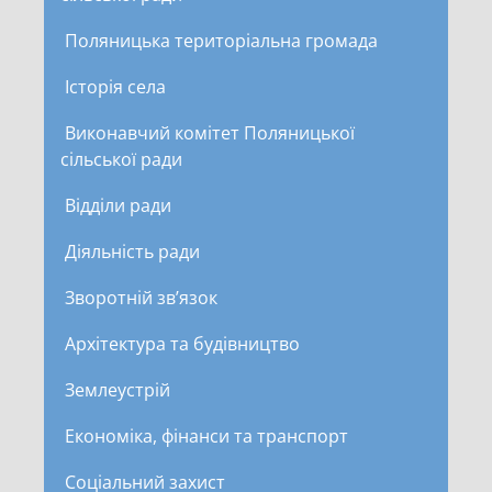
Поляницька територіальна громада
Історія села
Виконавчий комітет Поляницької
сільської ради
Відділи ради
Діяльність ради
Зворотній зв’язок
Архітектура та будівництво
Землеустрій
Економіка, фінанси та транспорт
Соціальний захист