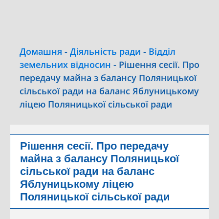
Домашня
-
Діяльність ради
-
Відділ
земельних відносин
-
Рішення сесії. Про
передачу майна з балансу Поляницької
сільської ради на баланс Яблуницькому
ліцею Поляницької сільської ради
Рішення сесії. Про передачу
майна з балансу Поляницької
сільської ради на баланс
Яблуницькому ліцею
Поляницької сільської ради