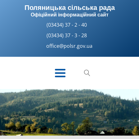
Поляницька сільська рада
Офіційний інформаційний сайт
(03434) 37 - 2 - 40
(03434) 37 - 3 - 28
office@polsr.gov.ua