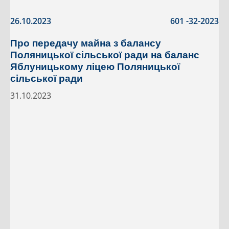
26.10.2023
601 -32-2023
Про передачу майна з балансу
Поляницької сільської ради на баланс
Яблуницькому ліцею Поляницької
сільської ради
31.10.2023