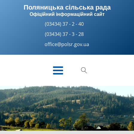
Поляницька сільська рада
Офіційний інформаційний сайт
(03434) 37 - 2 - 40
(03434) 37 - 3 - 28
office@polsr.gov.ua