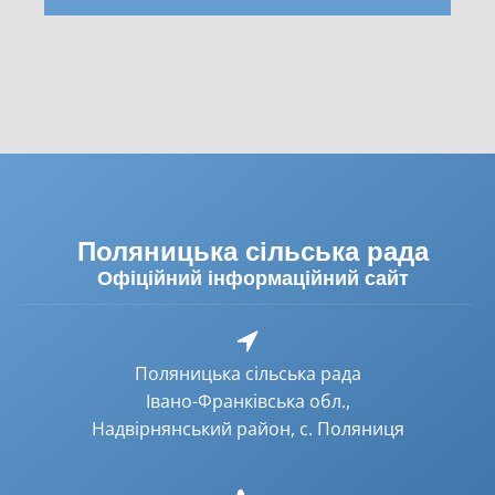
Поляницька сільська рада
Офіційний інформаційний сайт
Поляницька сільська рада
Івано-Франківська обл.,
Надвірнянський район, с. Поляниця