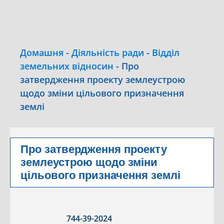
Домашня
-
Діяльність ради
-
Відділ
земельних відносин
-
Про
затвердження проекту землеустрою
щодо зміни цільового призначення
землі
Про затвердження проекту
землеустрою щодо зміни
цільового призначення землі
744-39-2024