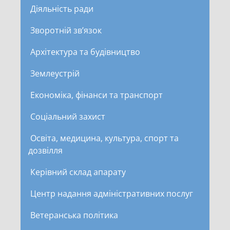
Діяльність ради
Зворотній зв’язок
Архітектура та будівництво
Землеустрій
Економіка, фінанси та транспорт
Соціальний захист
Освіта, медицина, культура, спорт та
дозвілля
Керівний склад апарату
Центр надання адміністративних послуг
Ветеранська політика