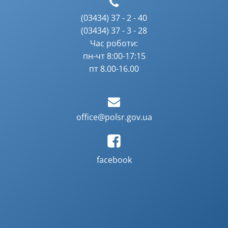
(03434) 37 - 2 - 40
(03434) 37 - 3 - 28
Час роботи:
пн-чт 8:00-17:15
пт 8.00-16.00
office@polsr.gov.ua
facebook