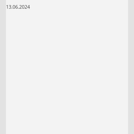
13.06.2024