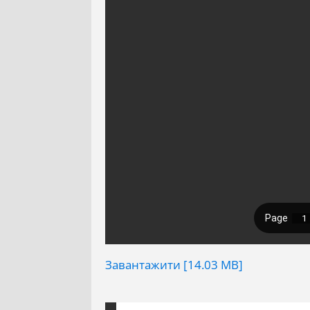
Завантажити [14.03 MB]