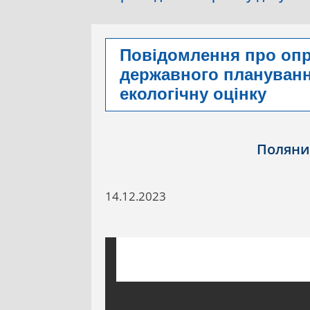
Повідомлення про оп
державного планування
екологічну оцінку
Поляни
14.12.2023