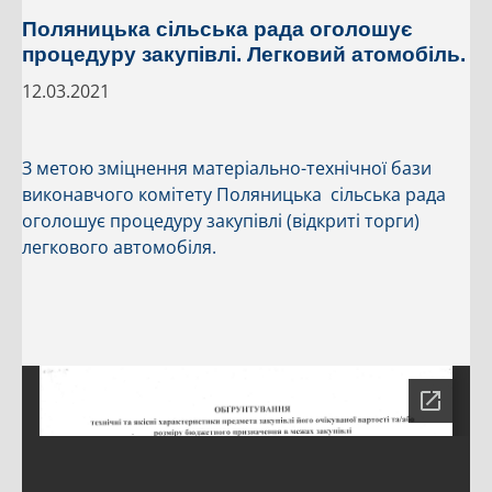
Поляницька сільська рада оголошує
процедуру закупівлі. Легковий атомобіль.
12.03.2021
З метою зміцнення матеріально-технічної бази
виконавчого комітету Поляницька сільська рада
оголошує процедуру закупівлі (відкриті торги)
легкового автомобіля.