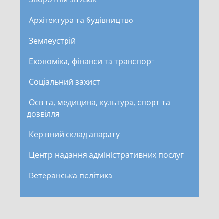
Архітектура та будівництво
Землеустрій
Економіка, фінанси та транспорт
Соціальний захист
Освіта, медицина, культура, спорт та
дозвілля
Керівний склад апарату
Центр надання адміністративних послуг
Ветеранська політика