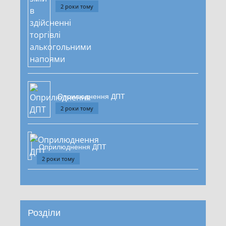
2 роки тому
Оприлюднення ДПТ
2 роки тому
Оприлюднення ДПТ
2 роки тому
Розділи