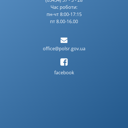
(03434) 37 - 3 - 28
Час роботи:
пн-чт 8:00-17:15
пт 8.00-16.00
office@polsr.gov.ua
facebook