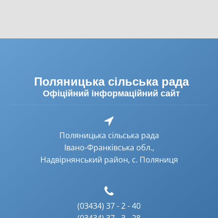
Поляницька сільська рада
Офіційний інформаційний сайт
Поляницька сільська рада
Івано-Франківська обл.,
Надвірнянський район, с. Поляниця
(03434) 37 - 2 - 40