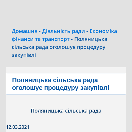
Домашня
-
Діяльність ради
-
Економіка
фінанси та транспорт
-
Поляницька
сільська рада оголошує процедуру
закупівлі
Поляницька сільська рада
оголошує процедуру закупівлі
Поляницька сільська рада
12.03.2021