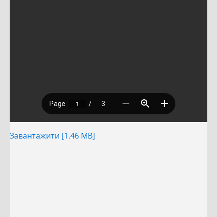
Завантажити [1.46 MB]