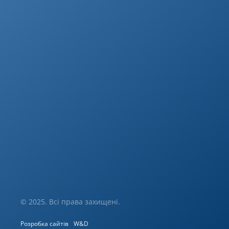
© 2025. Всі права захищені.
Розробка сайтів
W&D