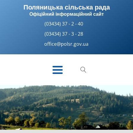
Поляницька сільська рада
Офіційний інформаційний сайт
(03434) 37 - 2 - 40
(03434) 37 - 3 - 28
office@polsr.gov.ua