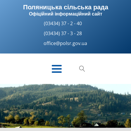
Поляницька сільська рада
Офіційний інформаційний сайт
(03434) 37 - 2 - 40
(03434) 37 - 3 - 28
office@polsr.gov.ua