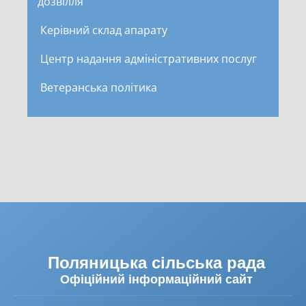
дозвілля
Керівний склад апарату
Центр надання адміністративних послуг
Ветеранська політика
Поляницька сільська рада
Офіційний інформаційний сайт