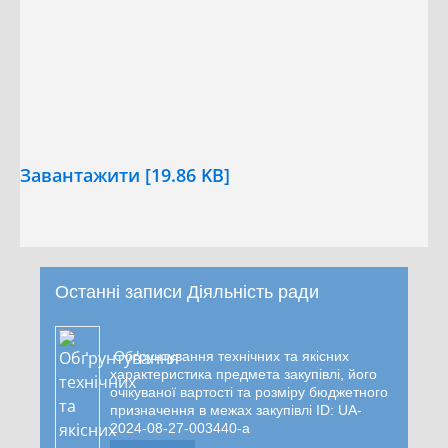
Завантажити [19.86 KB]
Останні записи Діяльність ради
Обґрунтування технічних та якісних
характеристика предмета закупівлі, його
очікуваної вартості та розміру бюджетного
призначення в межах закупівлі ID: UA-
2024-08-27-003440-a