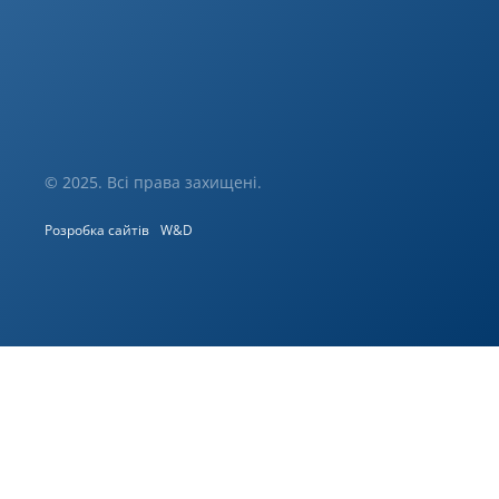
© 2025. Всі права захищені.
Розробка сайтів
W&D