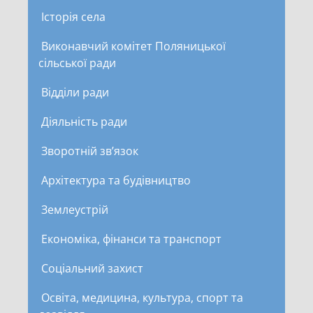
Історія села
Виконавчий комітет Поляницької
сільської ради
Відділи ради
Діяльність ради
Зворотній зв’язок
Архітектура та будівництво
Землеустрій
Економіка, фінанси та транспорт
Соціальний захист
Освіта, медицина, культура, спорт та