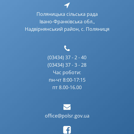
Поляницька сільська рада
Івано-Франківська обл.,
Надвірнянський район, с. Поляниця
(03434) 37 - 2 - 40
(03434) 37 - 3 - 28
Час роботи:
пн-чт 8:00-17:15
пт 8.00-16.00
office@polsr.gov.ua