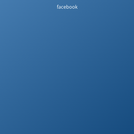
facebook