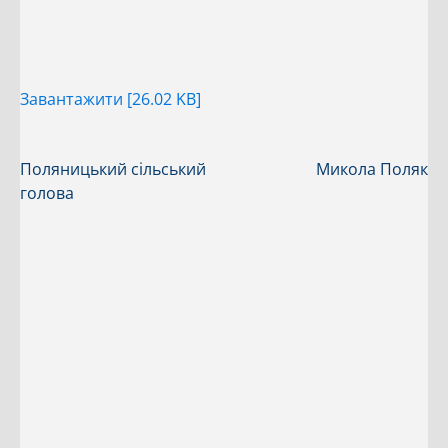
Завантажити [26.02 KB]
Поляницький сільський
Микола Поляк
голова