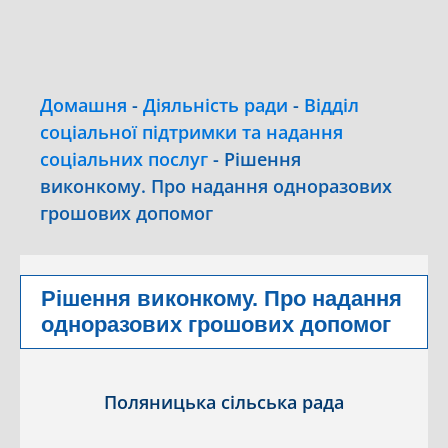
Домашня
-
Діяльність ради
-
Відділ
соціальної підтримки та надання
соціальних послуг
-
Рішення
виконкому. Про надання одноразових
грошових допомог
Рішення виконкому. Про надання
одноразових грошових допомог
Поляницька сільська рада