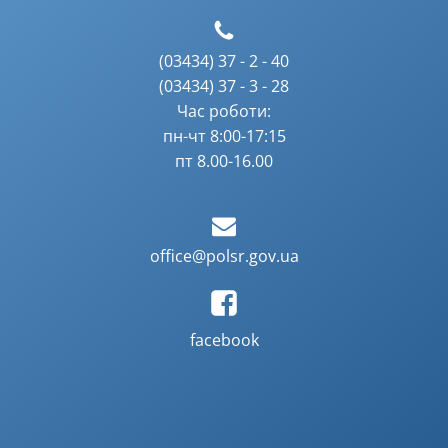
(03434) 37 - 2 - 40
(03434) 37 - 3 - 28
Час роботи:
пн-чт 8:00-17:15
пт 8.00-16.00
office@polsr.gov.ua
facebook