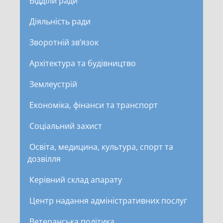
Відділи ради
Діяльність ради
Зворотній зв’язок
Архітектура та будівництво
Землеустрій
Економіка, фінанси та транспорт
Соціальний захист
Освіта, медицина, культура, спорт та
дозвілля
Керівний склад апарату
Центр надання адміністративних послуг
Ветеранська політика