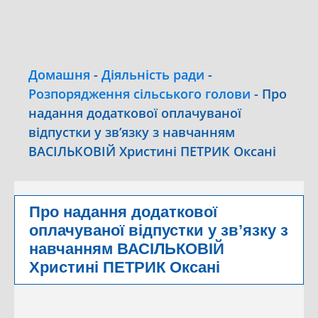
Домашня
-
Діяльність ради
-
Розпорядження сільського голови
-
Про
надання додаткової оплачуваної
відпустки у зв’язку з навчанням
ВАСІЛЬКОВІЙ Христині ПЕТРИК Оксані
Про надання додаткової
оплачуваної відпустки у зв’язку з
навчанням ВАСІЛЬКОВІЙ
Христині ПЕТРИК Оксані