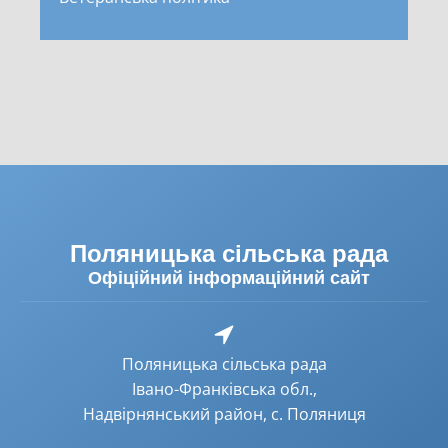
Поляницька сільська рада
Офіційний інформаційний сайт
Поляницька сільська рада
Івано-Франківська обл.,
Надвірнянський район, с. Поляниця