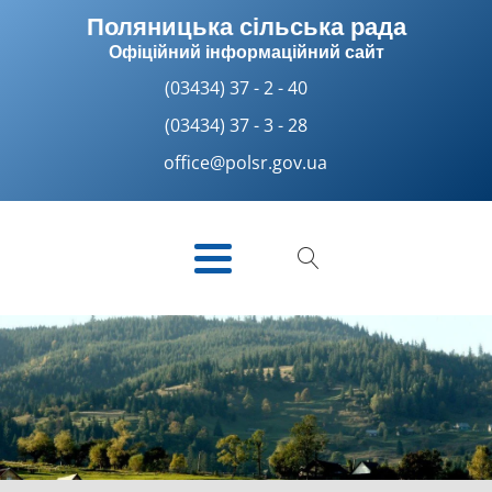
Поляницька сільська рада
Офіційний інформаційний сайт
(03434) 37 - 2 - 40
(03434) 37 - 3 - 28
office@polsr.gov.ua