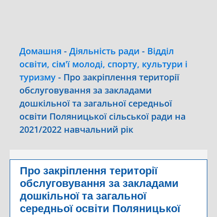
Домашня
-
Діяльність ради
-
Відділ
освіти, сім'ї молоді, спорту, культури і
туризму
-
Про закріплення території
обслуговування за закладами
дошкільної та загальної середньої
освіти Поляницької сільської ради на
2021/2022 навчальний рік
Про закріплення території
обслуговування за закладами
дошкільної та загальної
середньої освіти Поляницької