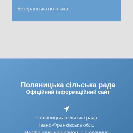
Ветеранська політика
Поляницька сільська рада
Офіційний інформаційний сайт
Поляницька сільська рада
Івано-Франківська обл.,
Надвірнянський район, с. Поляниця