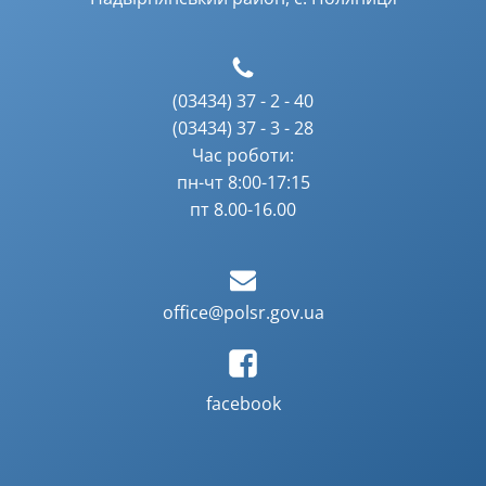
(03434) 37 - 2 - 40
(03434) 37 - 3 - 28
Час роботи:
пн-чт 8:00-17:15
пт 8.00-16.00
office@polsr.gov.ua
facebook