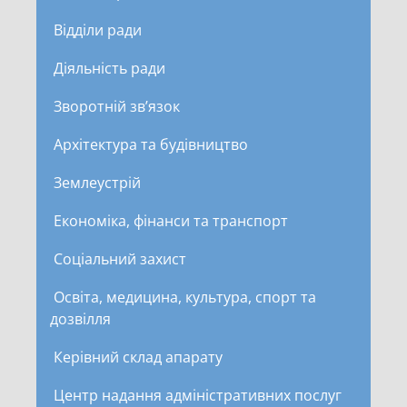
Відділи ради
Діяльність ради
Зворотній зв’язок
Архітектура та будівництво
Землеустрій
Економіка, фінанси та транспорт
Соціальний захист
Освіта, медицина, культура, спорт та
дозвілля
Керівний склад апарату
Центр надання адміністративних послуг