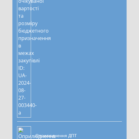
Оприлюднення ДПТ