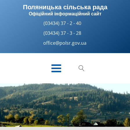
Поляницька сільська рада
Офіційний інформаційний сайт
(03434) 37 - 2 - 40
(03434) 37 - 3 - 28
office@polsr.gov.ua