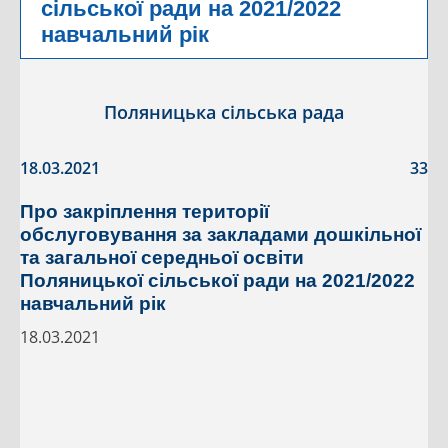
сільської ради на 2021/2022
навчальний рік
Поляницька сільська рада
18.03.2021
33
Про закріплення території
обслуговування за закладами дошкільної
та загальної середньої освіти
Поляницької сільської ради на 2021/2022
навчальний рік
18.03.2021