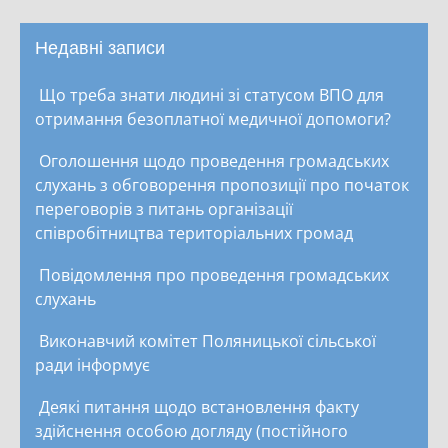
Недавні записи
Що треба знати людині зі статусом ВПО для
отримання безоплатної медичної допомоги?
Оголошення щодо проведення громадських
слухань з обговорення пропозиції про початок
переговорів з питань організації
співробітництва територіальних громад
Повідомлення про проведення громадських
слухань
Виконавчий комітет Поляницької сільської
ради інформує
Деякі питання щодо встановлення факту
здійснення особою догляду (постійного