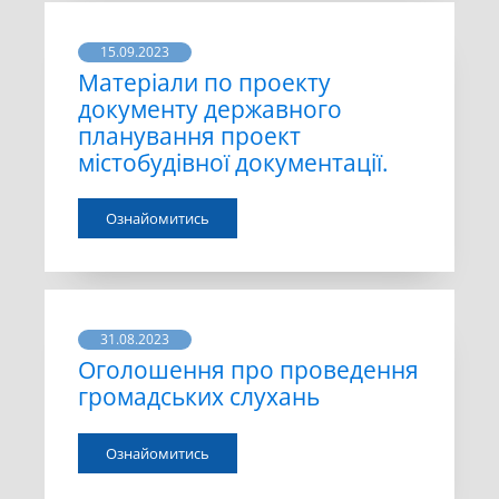
15.09.2023
Матеріали по проекту
документу державного
планування проект
містобудівної документації.
Ознайомитись
31.08.2023
Оголошення про проведення
громадських слухань
Ознайомитись