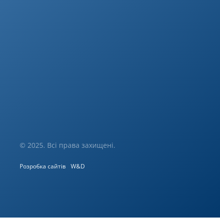
© 2025. Всі права захищені.
Розробка сайтів
W&D