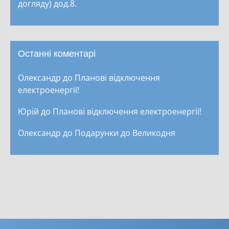
догляду) дод.8.
Останні коментарі
Олександр
до
Планові відключення
електроенергії!
Юрій
до
Планові відключення електроенергії!
Олександр
до
Подарунки до Великодня