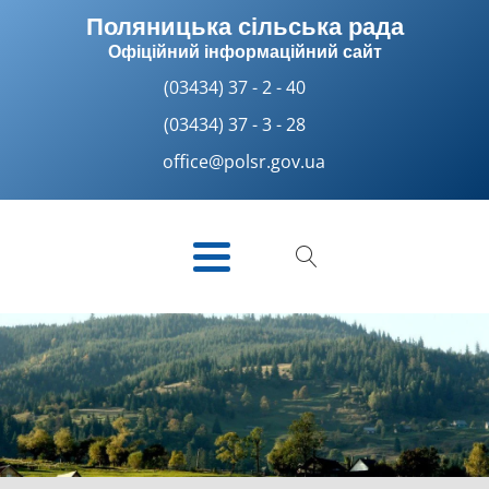
Поляницька сільська рада
Офіційний інформаційний сайт
(03434) 37 - 2 - 40
(03434) 37 - 3 - 28
office@polsr.gov.ua