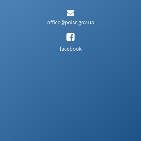
office@polsr.gov.ua
facebook