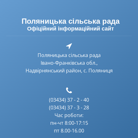
Поляницька сільська рада
Офіційний інформаційний сайт
Поляницька сільська рада
Івано-Франківська обл.,
Надвірнянський район, с. Поляниця
(03434) 37 - 2 - 40
(03434) 37 - 3 - 28
Час роботи:
пн-чт 8:00-17:15
пт 8.00-16.00