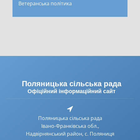
Ветеранська політика
Поляницька сільська рада
Офіційний інформаційний сайт
Поляницька сільська рада
Івано-Франківська обл.,
Надвірнянський район, с. Поляниця