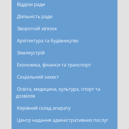
Відділи ради
Діяльність ради
Зворотній зв’язок
Архітектура та будівництво
Землеустрій
Економіка, фінанси та транспорт
Соціальний захист
Освіта, медицина, культура, спорт та
дозвілля
Керівний склад апарату
Центр надання адміністративних послуг