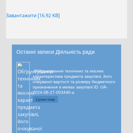
Завантажити [16.92 KB]
Останні записи Діяльність ради
Обґрунтування технічних та якісних
характеристика предмета закупівлі, його
очікуваної вартості та розміру бюджетного
призначення в межах закупівлі ID: UA-
2024-08-27-003440-a
2 роки тому