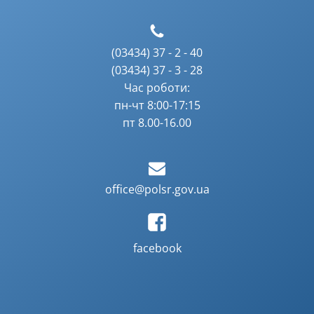
(03434) 37 - 2 - 40
(03434) 37 - 3 - 28
Час роботи:
пн-чт 8:00-17:15
пт 8.00-16.00
office@polsr.gov.ua
facebook