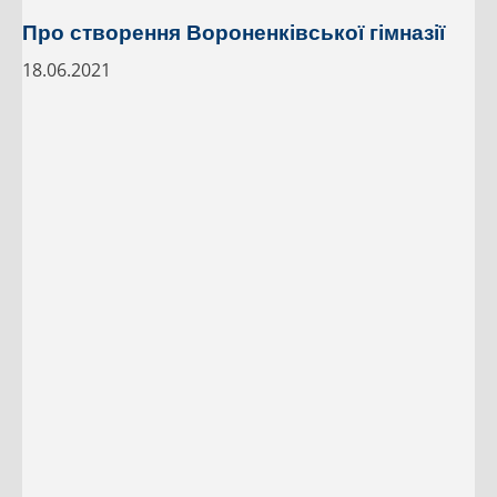
Про створення Вороненківської гімназії
18.06.2021