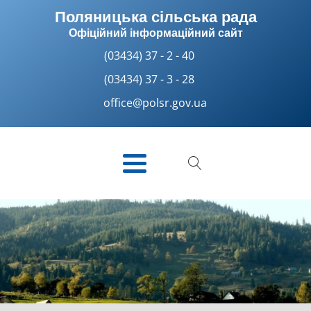
Поляницька сільська рада
Офіційний інформаційний сайт
(03434) 37 - 2 - 40
(03434) 37 - 3 - 28
office@polsr.gov.ua