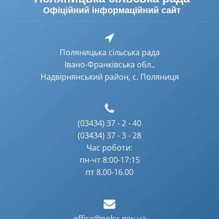
Офіційний інформаційний сайт
Поляницька сільська рада
Івано-Франківська обл.,
Надвірнянський район, с. Поляниця
(03434) 37 - 2 - 40
(03434) 37 - 3 - 28
Час роботи:
пн-чт 8:00-17:15
пт 8.00-16.00
office@polsr.gov.ua