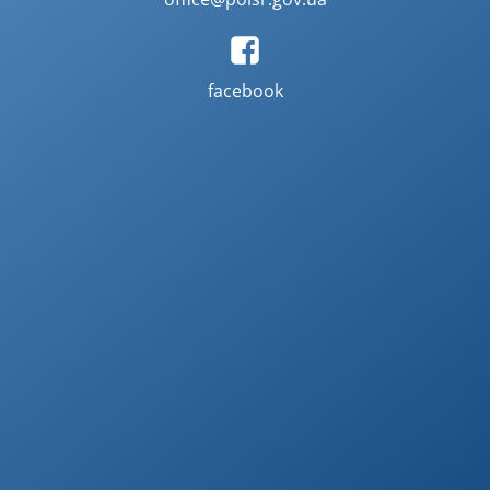
facebook