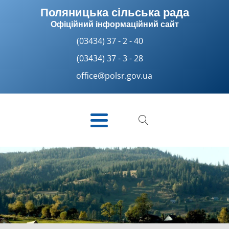
Поляницька сільська рада
Офіційний інформаційний сайт
(03434) 37 - 2 - 40
(03434) 37 - 3 - 28
office@polsr.gov.ua