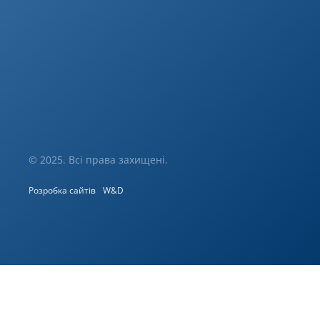
© 2025. Всі права захищені.
Розробка сайтів
W&D