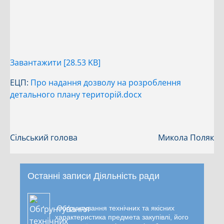
Завантажити [28.53 KB]
ЕЦП:
Про надання дозволу на розроблення
детального плану територій.docx
Сільський голова
Микола Поляк
Останні записи Діяльність ради
Обґрунтування технічних та якісних
характеристика предмета закупівлі, його