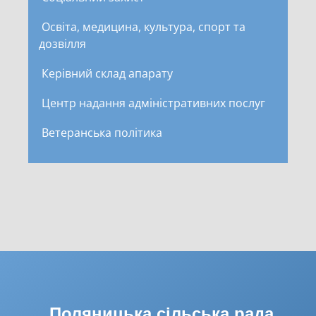
Освіта, медицина, культура, спорт та
дозвілля
Керівний склад апарату
Центр надання адміністративних послуг
Ветеранська політика
Поляницька сільська рада