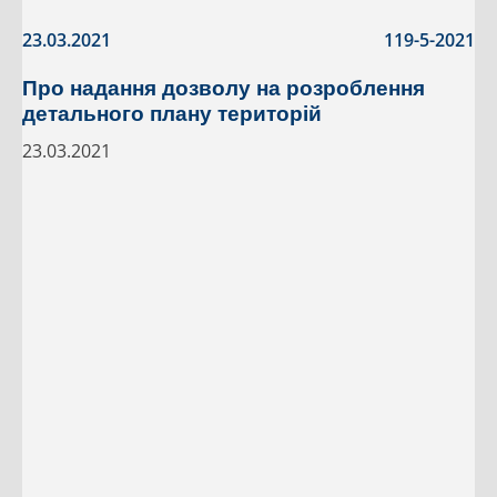
23.03.2021
119-5-2021
Про надання дозволу на розроблення
детального плану територій
23.03.2021