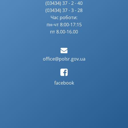
(03434) 37 - 2 - 40
(03434) 37 - 3 - 28
Час роботи:
пн-чт 8:00-17:15
пт 8.00-16.00
office@polsr.gov.ua
facebook