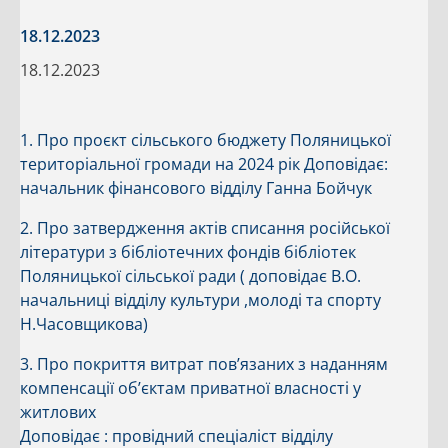
18.12.2023
18.12.2023
1. Про проєкт сільського бюджету Поляницької
територіальної громади на 2024 рік Доповідає:
начальник фінансового відділу Ганна Бойчук
2. Про затвердження актів списання російської
літератури з бібліотечних фондів бібліотек
Поляницької сільської ради ( доповідає В.О.
начальниці відділу культури ,молоді та спорту
Н.Часовщикова)
3. Про покриття витрат пов’язаних з наданням
компенсації об’єктам приватної власності у
житлових
Доповідає : провідний спеціаліст відділу