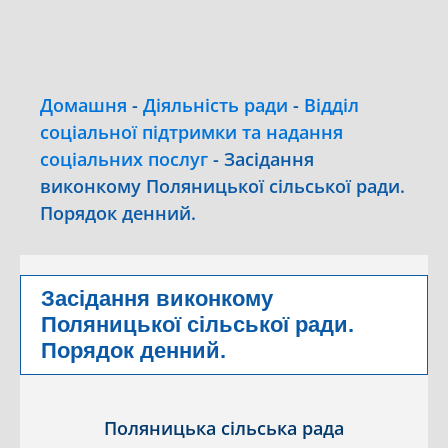
Домашня
-
Діяльність ради
-
Відділ
соціальної підтримки та надання
соціальних послуг
-
Засідання
виконкому Поляницької сільської ради.
Порядок денний.
Засідання виконкому
Поляницької сільської ради.
Порядок денний.
Поляницька сільська рада