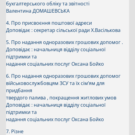
бухгалтерського обліку та звітності
Валентина ДОМАШЕВСЬКА
4. Про присвоєння поштової адреси
Доповідає : секретар сільської ради Х.Васількова
5. Про надання одноразових грошових допомог .
Доповідає : начальниця відділу соціальної
підтримки та
надання соціальних послуг Оксана Бойко
6. Про надання одноразових грошових допомог
військовослужбовцям ЗСУ та їх сім’ям для
придбання
твердого палива , покращення житлових умов
Доповідає : начальниця відділу соціальної
підтримки та
надання соціальних послуг Оксана Бойко
7. Різне