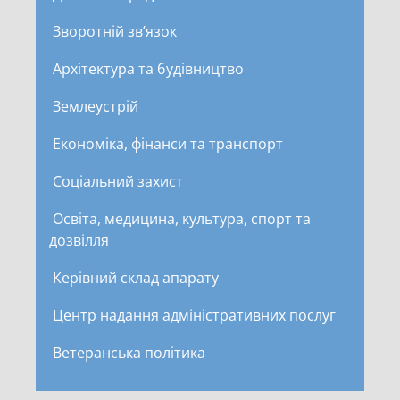
Зворотній зв’язок
Архітектура та будівництво
Землеустрій
Економіка, фінанси та транспорт
Соціальний захист
Освіта, медицина, культура, спорт та
дозвілля
Керівний склад апарату
Центр надання адміністративних послуг
Ветеранська політика