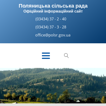
Поляницька сільська рада
Офіційний інформаційний сайт
(03434) 37 - 2 - 40
(03434) 37 - 3 - 28
office@polsr.gov.ua