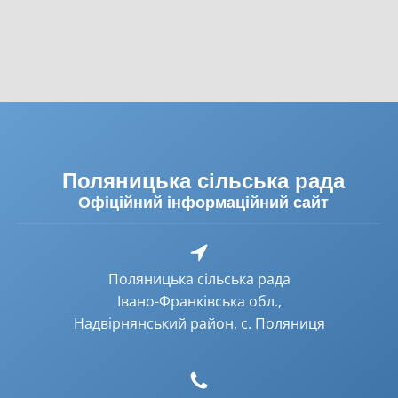
Поляницька сільська рада
Офіційний інформаційний сайт
Поляницька сільська рада
Івано-Франківська обл.,
Надвірнянський район, с. Поляниця