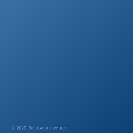
© 2025. Всі права захищені.