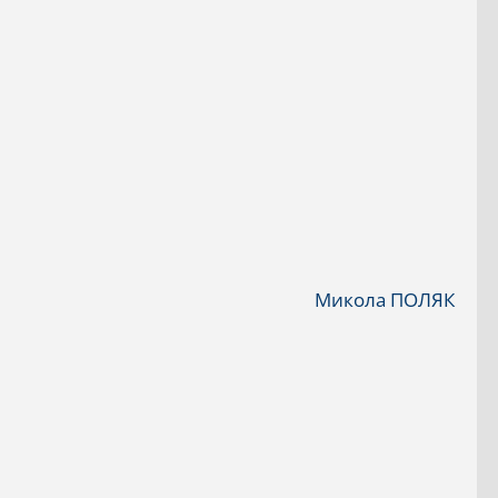
Микола ПОЛЯК