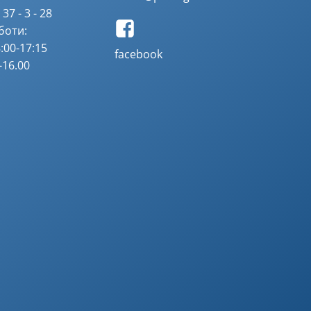
37 - 3 - 28
боти:
:00-17:15
facebook
-16.00