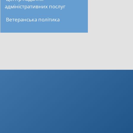
адміністративних послуг
Ветеранська політика