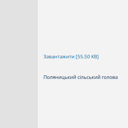
Завантажити [55.50 KB]
Поляницький сільський голова