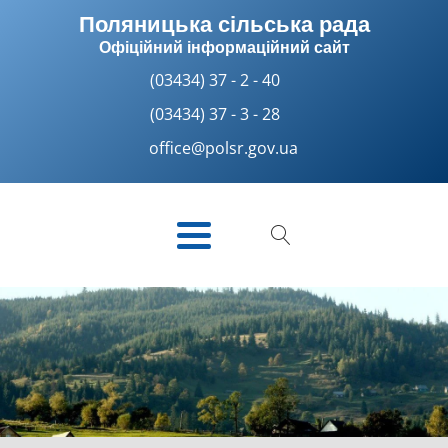
Поляницька сільська рада
Офіційний інформаційний сайт
(03434) 37 - 2 - 40
(03434) 37 - 3 - 28
office@polsr.gov.ua