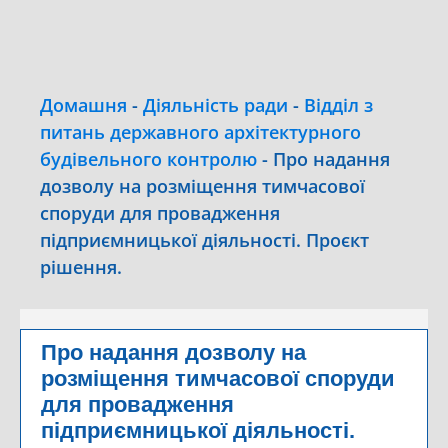
Домашня
-
Діяльність ради
-
Відділ з
питань державного архітектурного
будівельного контролю
-
Про надання
дозволу на розміщення тимчасової
споруди для провадження
підприємницької діяльності. Проєкт
рішення.
Про надання дозволу на
розміщення тимчасової споруди
для провадження
підприємницької діяльності.