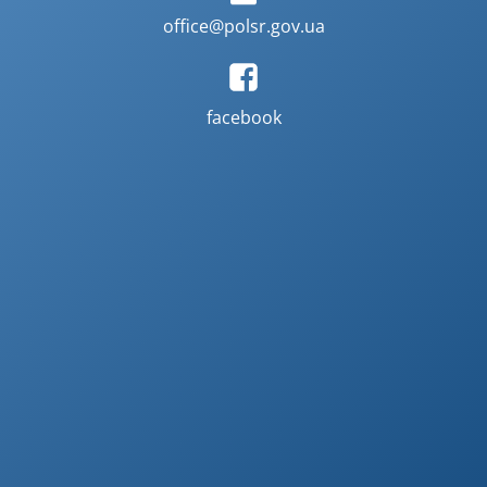
office@polsr.gov.ua
facebook