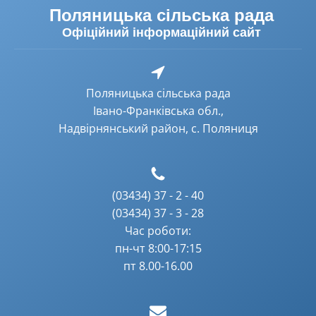
Поляницька сільська рада
Офіційний інформаційний сайт
Поляницька сільська рада
Івано-Франківська обл.,
Надвірнянський район, с. Поляниця
(03434) 37 - 2 - 40
(03434) 37 - 3 - 28
Час роботи:
пн-чт 8:00-17:15
пт 8.00-16.00