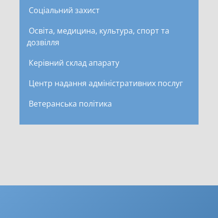
Соціальний захист
Освіта, медицина, культура, спорт та
дозвілля
Керівний склад апарату
Центр надання адміністративних послуг
Ветеранська політика