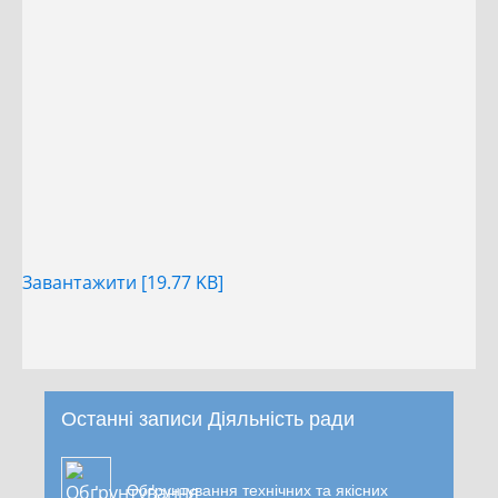
Завантажити [19.77 KB]
Останні записи Діяльність ради
Обґрунтування технічних та якісних