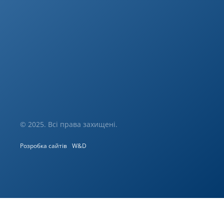
© 2025. Всі права захищені.
Розробка сайтів
W&D