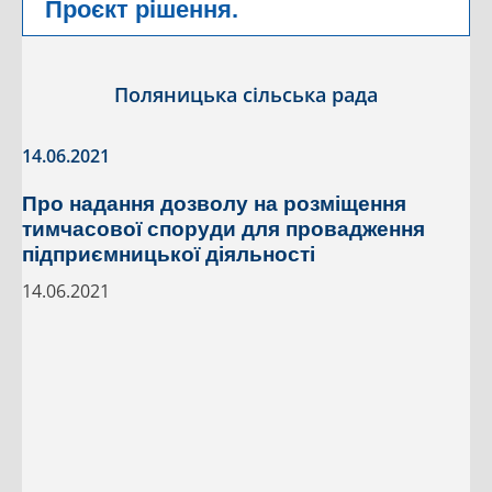
Проєкт рішення.
Поляницька сільська рада
14.06.2021
Про надання дозволу на розміщення
тимчасової споруди для провадження
підприємницької діяльності
14.06.2021