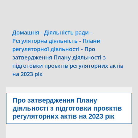
Домашня
-
Діяльність ради
-
Регуляторна діяльність
-
Плани
регуляторної діяльності
-
Про
затвердження Плану діяльності з
підготовки проєктів регуляторних актів
на 2023 рік
Про затвердження Плану
діяльності з підготовки проєктів
регуляторних актів на 2023 рік