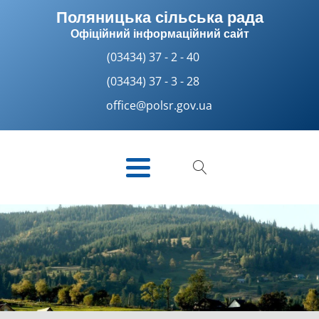
Поляницька сільська рада
Офіційний інформаційний сайт
(03434) 37 - 2 - 40
(03434) 37 - 3 - 28
office@polsr.gov.ua