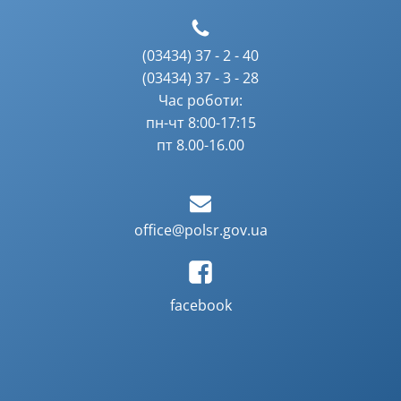
(03434) 37 - 2 - 40
(03434) 37 - 3 - 28
Час роботи:
пн-чт 8:00-17:15
пт 8.00-16.00
office@polsr.gov.ua
facebook