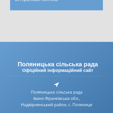
Поляницька сільська рада
Офіційний інформаційний сайт
Поляницька сільська рада
Івано-Франківська обл.,
Надвірнянський район, с. Поляниця