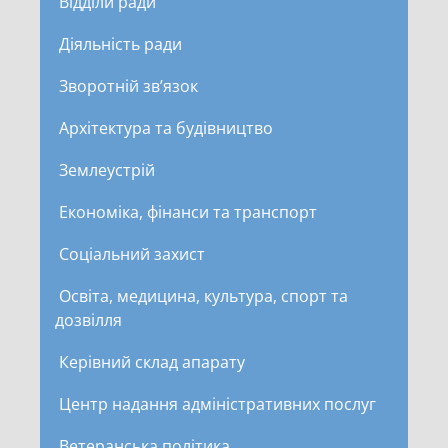
Відділи ради
Діяльність ради
Зворотній зв’язок
Архітектура та будівництво
Землеустрій
Економіка, фінанси та транспорт
Соціальний захист
Освіта, медицина, культура, спорт та
дозвілля
Керівний склад апарату
Центр надання адміністративних послуг
Ветеранська політика