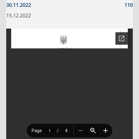
30.11.2022
110
15.12.2022