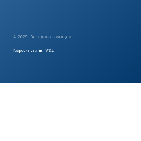
© 2025. Всі права захищені.
Розробка сайтів
W&D