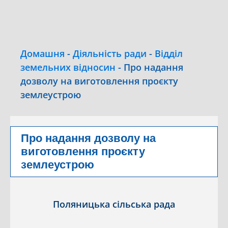
Домашня
-
Діяльність ради
-
Відділ
земельних відносин
-
Про надання
дозволу на виготовлення проєкту
землеустрою
Про надання дозволу на
виготовлення проєкту
землеустрою
Поляницька сільська рада