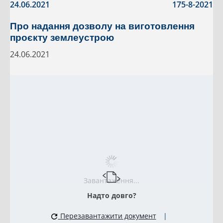
24.06.2021
175-8-2021
Про надання дозволу на виготовлення
проєкту землеустрою
24.06.2021
Завантаження...
Надто довго?
Перезавантажити документ
|