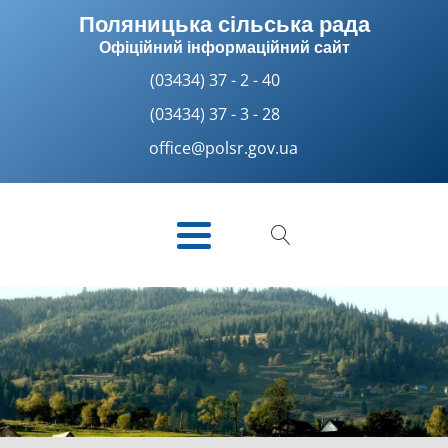
Поляницька сільська рада
Офіційний інформаційний сайт
(03434) 37 - 2 - 40
(03434) 37 - 3 - 28
office@polsr.gov.ua