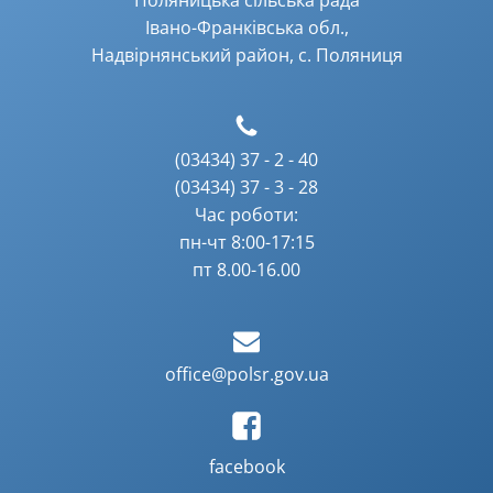
Поляницька сільська рада
Івано-Франківська обл.,
Надвірнянський район, с. Поляниця
(03434) 37 - 2 - 40
(03434) 37 - 3 - 28
Час роботи:
пн-чт 8:00-17:15
пт 8.00-16.00
office@polsr.gov.ua
facebook