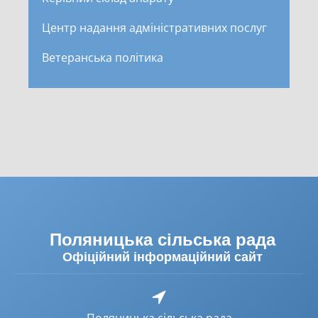
Центр надання адміністративних послуг
Ветеранська політика
Поляницька сільська рада
Офіційний інформаційний сайт