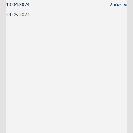
10.04.2024
25/к-тм
24.05.2024