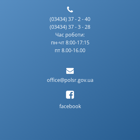
(03434) 37 - 2 - 40
(03434) 37 - 3 - 28
Час роботи:
пн-чт 8:00-17:15
пт 8.00-16.00
office@polsr.gov.ua
facebook