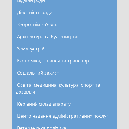
Відділи ради
Діяльність ради
Зворотній зв’язок
Архітектура та будівництво
Землеустрій
Економіка, фінанси та транспорт
Соціальний захист
Освіта, медицина, культура, спорт та
дозвілля
Керівний склад апарату
Центр надання адміністративних послуг
Ветеранська політика