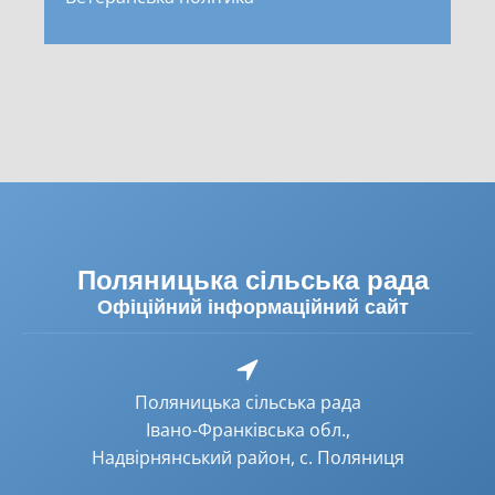
Поляницька сільська рада
Офіційний інформаційний сайт
Поляницька сільська рада
Івано-Франківська обл.,
Надвірнянський район, с. Поляниця