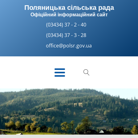
Поляницька сільська рада
Офіційний інформаційний сайт
(03434) 37 - 2 - 40
(03434) 37 - 3 - 28
office@polsr.gov.ua