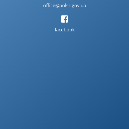
office@polsr.gov.ua
facebook