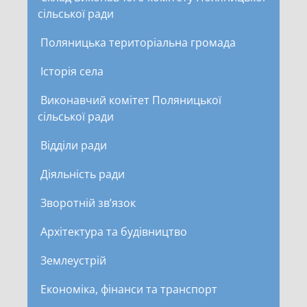
сільської ради
Поляницька територіальна громада
Історія села
Виконавчий комітет Поляницької
сільської ради
Відділи ради
Діяльність ради
Зворотній зв’язок
Архітектура та будівництво
Землеустрій
Економіка, фінанси та транспорт