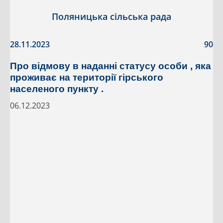
Поляницька сільська рада
28.11.2023
90
Про відмову в наданні статусу особи , яка
проживає на території гірського
населеного пункту .
06.12.2023