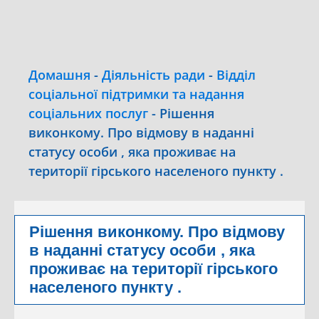
Домашня
-
Діяльність ради
-
Відділ
соціальної підтримки та надання
соціальних послуг
-
Рішення
виконкому. Про відмову в наданні
статусу особи , яка проживає на
території гірського населеного пункту .
Рішення виконкому. Про відмову
в наданні статусу особи , яка
проживає на території гірського
населеного пункту .