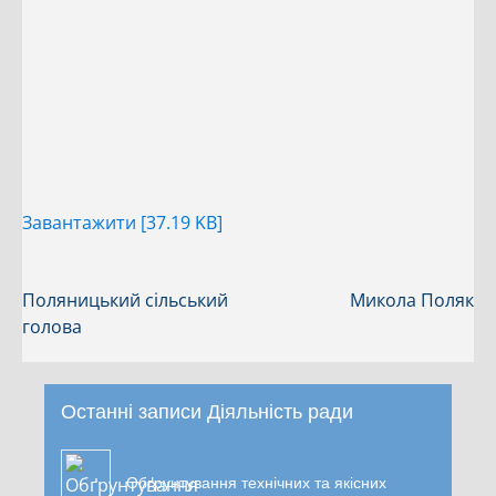
Завантажити [37.19 KB]
Поляницький сільський
Микола Поляк
голова
Останні записи Діяльність ради
Обґрунтування технічних та якісних