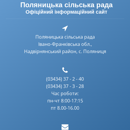
Поляницька сільська рада
Офіційний інформаційний сайт
Поляницька сільська рада
Івано-Франківська обл.,
Надвірнянський район, с. Поляниця
(03434) 37 - 2 - 40
(03434) 37 - 3 - 28
Час роботи:
пн-чт 8:00-17:15
пт 8.00-16.00