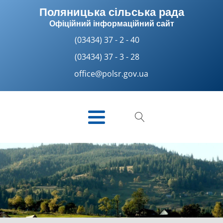
Поляницька сільська рада
Офіційний інформаційний сайт
(03434) 37 - 2 - 40
(03434) 37 - 3 - 28
office@polsr.gov.ua