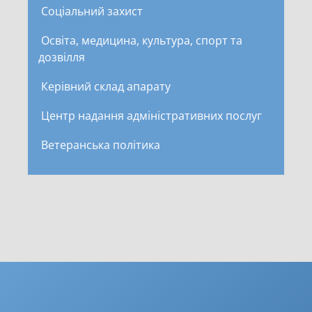
Соціальний захист
Освіта, медицина, культура, спорт та
дозвілля
Керівний склад апарату
Центр надання адміністративних послуг
Ветеранська політика