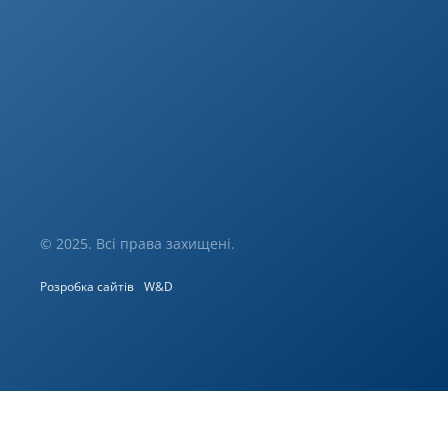
© 2025. Всі права захищені.
Розробка сайтів
W&D