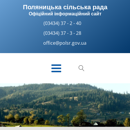
Поляницька сільська рада
Офіційний інформаційний сайт
(03434) 37 - 2 - 40
(03434) 37 - 3 - 28
office@polsr.gov.ua