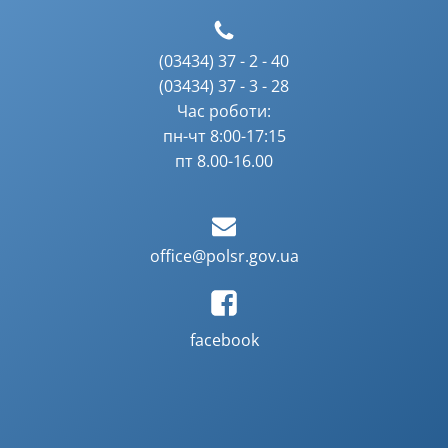
(03434) 37 - 2 - 40
(03434) 37 - 3 - 28
Час роботи:
пн-чт 8:00-17:15
пт 8.00-16.00
office@polsr.gov.ua
facebook