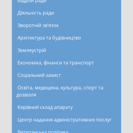
Відділи ради
Діяльність ради
Зворотній зв’язок
Архітектура та будівництво
Землеустрій
Економіка, фінанси та транспорт
Соціальний захист
Освіта, медицина, культура, спорт та
дозвілля
Керівний склад апарату
Центр надання адміністративних послуг
Ветеранська політика