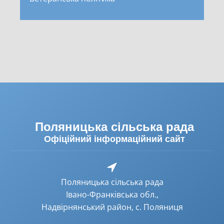
Поляницька сільська рада
Офіційний інформаційний сайт
Поляницька сільська рада
Івано-Франківська обл.,
Надвірнянський район, с. Поляниця