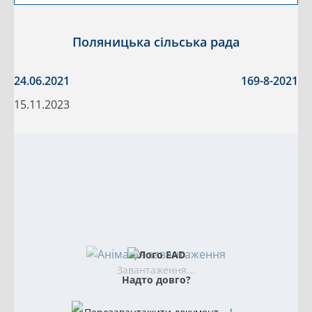
Поляницька сільська рада
24.06.2021
169-8-2021
15.11.2023
Завантаження...
Надто довго?