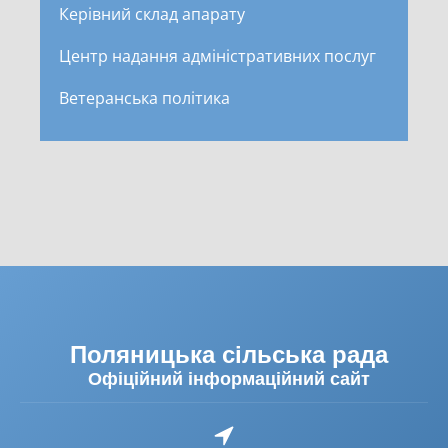
Керівний склад апарату
Центр надання адміністративних послуг
Ветеранська політика
Поляницька сільська рада
Офіційний інформаційний сайт