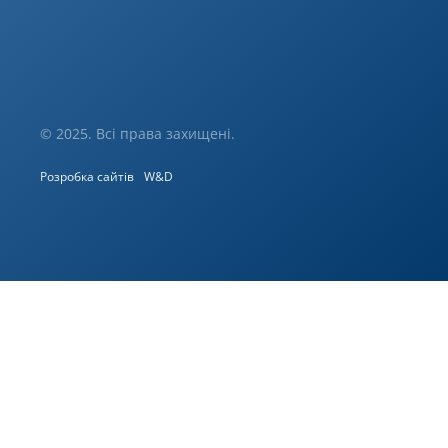
© 2025. Всі права захищені.
Розробка сайтів
W&D