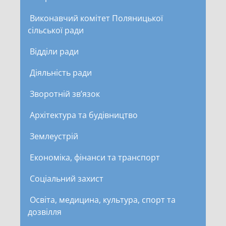
Виконавчий комітет Поляницької
сільської ради
Відділи ради
Діяльність ради
Зворотній зв’язок
Архітектура та будівництво
Землеустрій
Економіка, фінанси та транспорт
Соціальний захист
Освіта, медицина, культура, спорт та
дозвілля