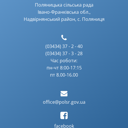
Поляницька сільська рада
Івано-Франківська обл.,
Надвірнянський район, с. Поляниця
(03434) 37 - 2 - 40
(03434) 37 - 3 - 28
Час роботи:
пн-чт 8:00-17:15
пт 8.00-16.00
office@polsr.gov.ua
facebook