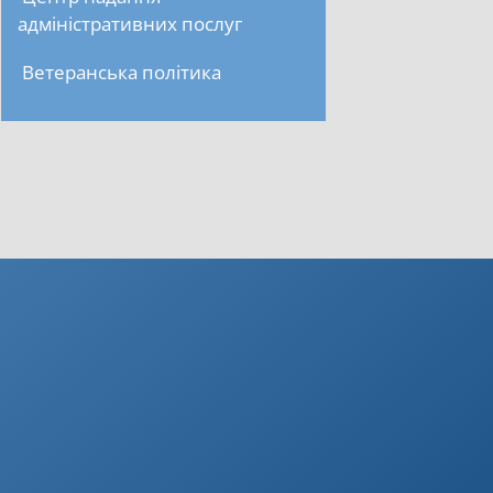
адміністративних послуг
Ветеранська політика