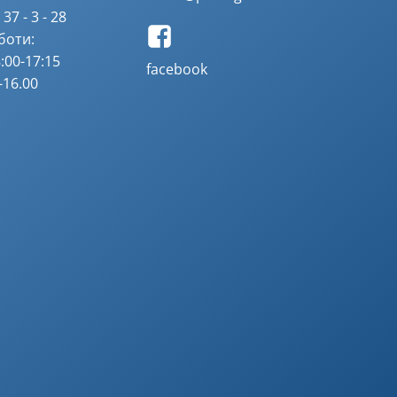
37 - 3 - 28
боти:
:00-17:15
facebook
-16.00