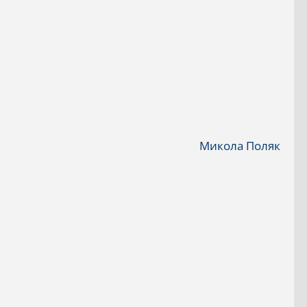
Микола Поляк