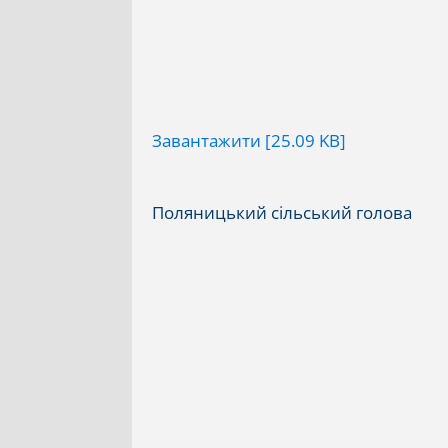
Завантажити [25.09 KB]
Поляницький сільський голова