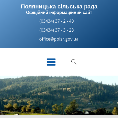
Поляницька сільська рада
Офіційний інформаційний сайт
(03434) 37 - 2 - 40
(03434) 37 - 3 - 28
office@polsr.gov.ua