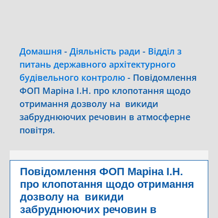
Домашня
-
Діяльність ради
-
Відділ з
питань державного архітектурного
будівельного контролю
-
Повідомлення
ФОП Маріна І.Н. про клопотання щодо
отримання дозволу на викиди
забруднюючих речовин в атмосферне
повітря.
Повідомлення ФОП Маріна І.Н.
про клопотання щодо отримання
дозволу на викиди
забруднюючих речовин в