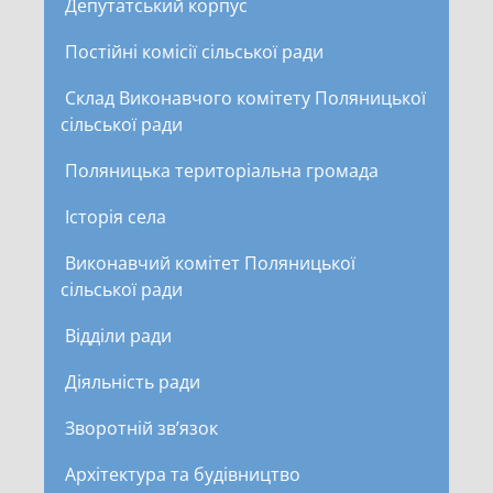
Депутатський корпус
Постійні комісії сільської ради
Склад Виконавчого комітету Поляницької
сільської ради
Поляницька територіальна громада
Історія села
Виконавчий комітет Поляницької
сільської ради
Відділи ради
Діяльність ради
Зворотній зв’язок
Архітектура та будівництво