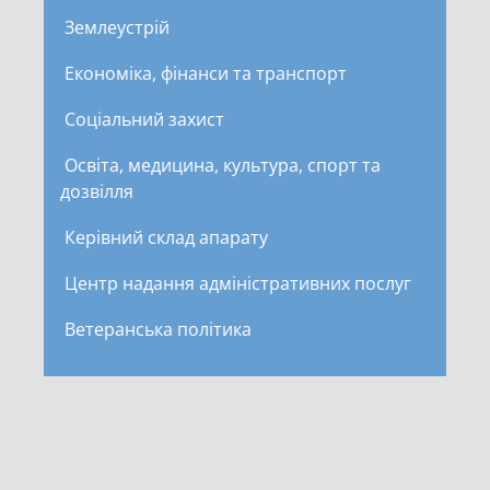
Землеустрій
Економіка, фінанси та транспорт
Соціальний захист
Освіта, медицина, культура, спорт та
дозвілля
Керівний склад апарату
Центр надання адміністративних послуг
Ветеранська політика