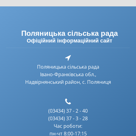
Поляницька сільська рада
Офіційний інформаційний сайт
Поляницька сільська рада
Івано-Франківська обл.,
Надвірнянський район, с. Поляниця
(03434) 37 - 2 - 40
(03434) 37 - 3 - 28
Час роботи:
пн-чт 8:00-17:15