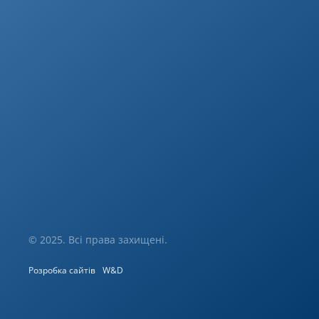
© 2025. Всі права захищені.
Розробка сайтів
W&D