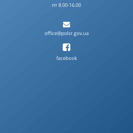
пт 8.00-16.00
office@polsr.gov.ua
facebook