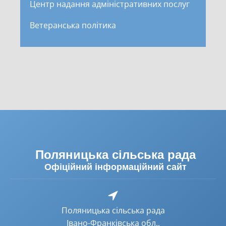
Центр надання адміністративних послуг
Ветеранська політика
Поляницька сільська рада
Офіційний інформаційний сайт
Поляницька сільська рада
Івано-Франківська обл.,