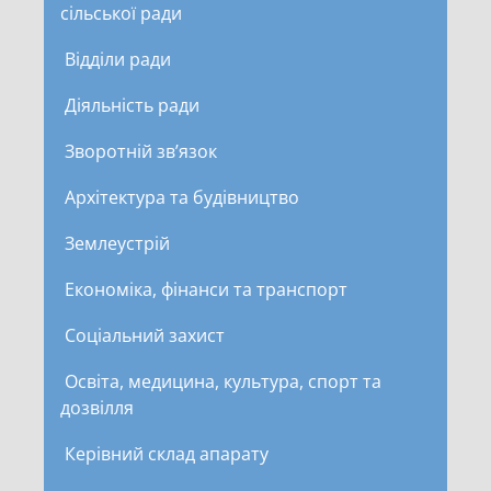
сільської ради
Відділи ради
Діяльність ради
Зворотній зв’язок
Архітектура та будівництво
Землеустрій
Економіка, фінанси та транспорт
Соціальний захист
Освіта, медицина, культура, спорт та
дозвілля
Керівний склад апарату