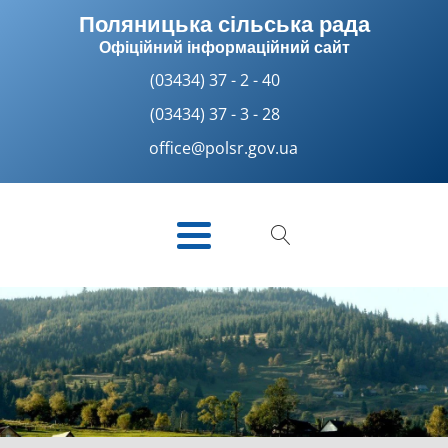
Поляницька сільська рада
Офіційний інформаційний сайт
(03434) 37 - 2 - 40
(03434) 37 - 3 - 28
office@polsr.gov.ua