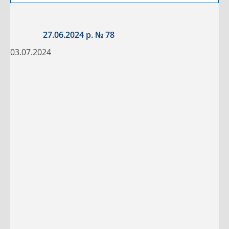
27.06.2024 р. № 78
03.07.2024