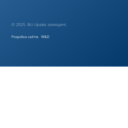
© 2025. Всі права захищені.
Розробка сайтів
W&D