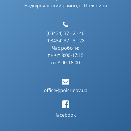
Надвірнянський район, с. Поляниця
(03434) 37 - 2 - 40
(03434) 37 - 3 - 28
Час роботи:
пн-чт 8:00-17:15
пт 8.00-16.00
office@polsr.gov.ua
facebook