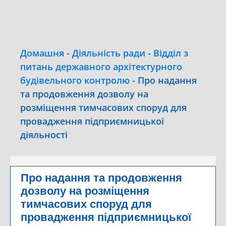
Домашня
-
Діяльність ради
-
Відділ з
питань державного архітектурного
будівельного контролю
-
Про надання
та продовження дозволу на
розміщення тимчасових споруд для
провадження підприємницької
діяльності
Про надання та продовження
дозволу на розміщення
тимчасових споруд для
провадження підприємницької