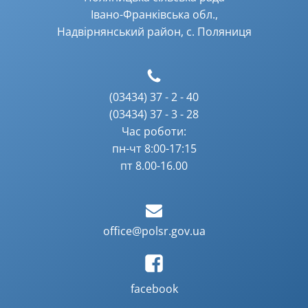
Івано-Франківська обл.,
Надвірнянський район, с. Поляниця
(03434) 37 - 2 - 40
(03434) 37 - 3 - 28
Час роботи:
пн-чт 8:00-17:15
пт 8.00-16.00
office@polsr.gov.ua
facebook