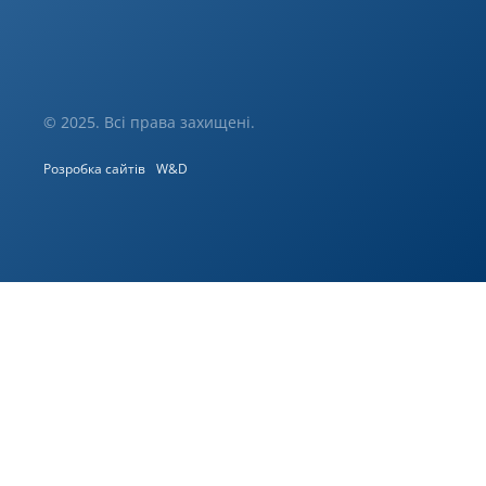
© 2025. Всі права захищені.
Розробка сайтів
W&D