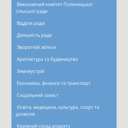
Виконавчий комітет Поляницької
сільської ради
Відділи ради
Діяльність ради
Зворотній зв’язок
Архітектура та будівництво
Землеустрій
Економіка, фінанси та транспорт
Соціальний захист
Освіта, медицина, культура, спорт та
дозвілля
Керівний склад апарату