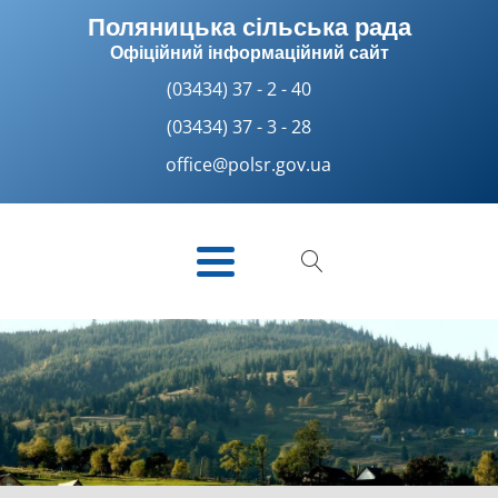
Поляницька сільська рада
Офіційний інформаційний сайт
(03434) 37 - 2 - 40
(03434) 37 - 3 - 28
office@polsr.gov.ua