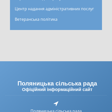
Центр надання адміністративних послуг
Ветеранська політика
Поляницька сільська рада
Офіційний інформаційний сайт
Поляницька сільська рада