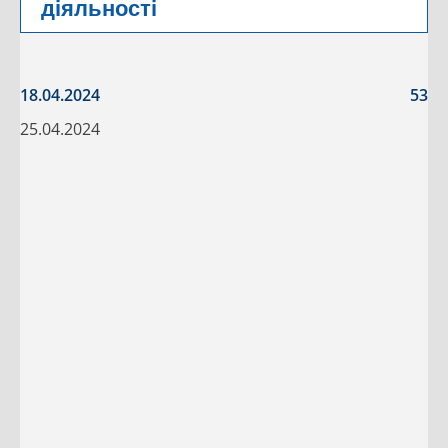
діяльності
18.04.2024
53
25.04.2024