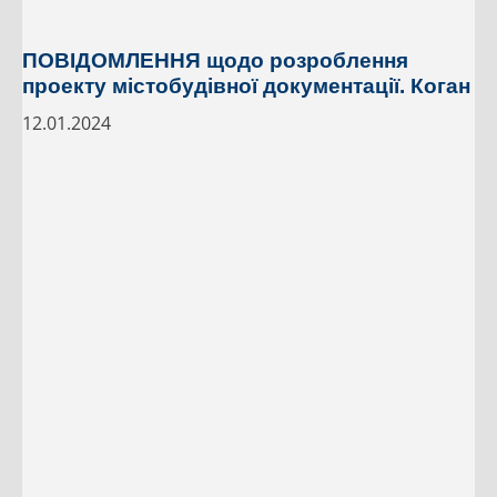
ПОВІДОМЛЕННЯ щодо розроблення
проекту містобудівної документації. Коган
12.01.2024