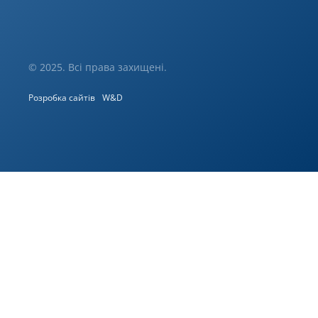
© 2025. Всі права захищені.
Розробка сайтів
W&D