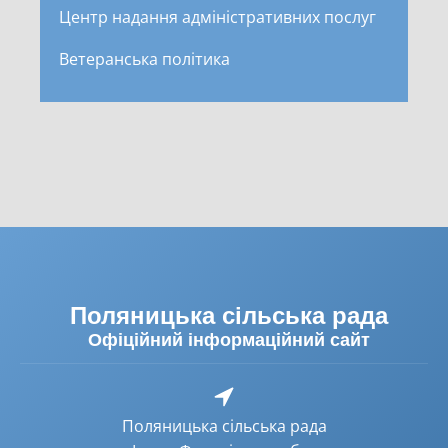
Центр надання адміністративних послуг
Ветеранська політика
Поляницька сільська рада
Офіційний інформаційний сайт
Поляницька сільська рада