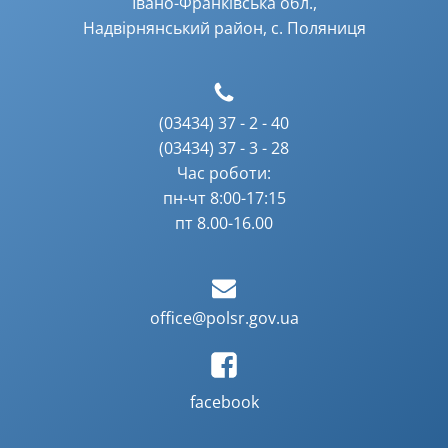
Івано-Франківська обл.,
Надвірнянський район, с. Поляниця
(03434) 37 - 2 - 40
(03434) 37 - 3 - 28
Час роботи:
пн-чт 8:00-17:15
пт 8.00-16.00
office@polsr.gov.ua
facebook