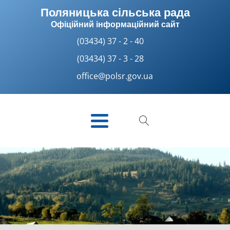
Поляницька сільська рада
Офіційний інформаційний сайт
(03434) 37 - 2 - 40
(03434) 37 - 3 - 28
office@polsr.gov.ua