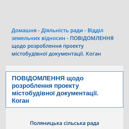
Домашня
-
Діяльність ради
-
Відділ
земельних відносин
-
ПОВІДОМЛЕННЯ
щодо розроблення проекту
містобудівної документації. Коган
ПОВІДОМЛЕННЯ щодо
розроблення проекту
містобудівної документації.
Коган
Поляницька сільська рада