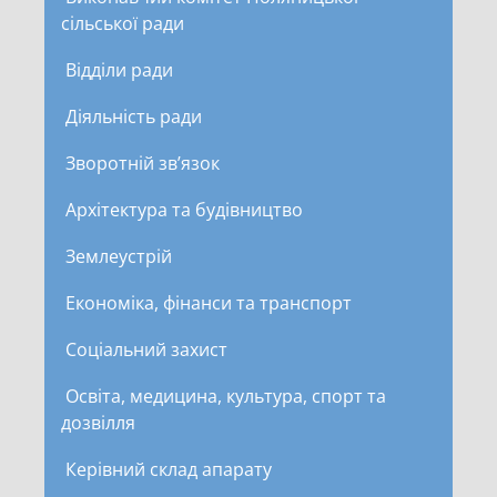
сільської ради
Відділи ради
Діяльність ради
Зворотній зв’язок
Архітектура та будівництво
Землеустрій
Економіка, фінанси та транспорт
Соціальний захист
Освіта, медицина, культура, спорт та
дозвілля
Керівний склад апарату