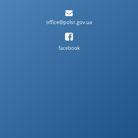
office@polsr.gov.ua
facebook