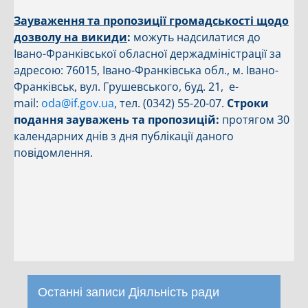
Зауваження та пропозиції громадськості щодо
дозволу на викиди
:
можуть надсилатися до
Івано-Франківської обласної держадміністрації за
адресою: 76015, Івано-Франківська обл., м. Івано-
Франківськ, вул. Грушевського, буд. 21, e-
mail:
oda@if.gov.ua
, тел. (0342) 55-20-07.
Строки
подання зауважень та пропозицій:
протягом 30
календарних днів з дня публікації даного
повідомлення.
Останні записи Діяльність ради