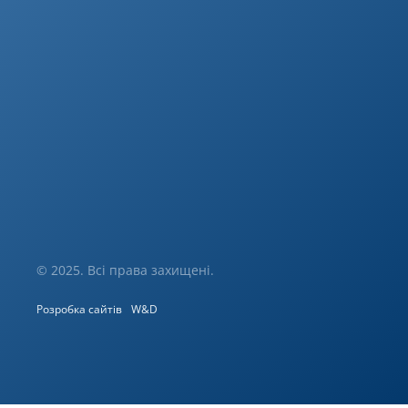
© 2025. Всі права захищені.
Розробка сайтів
W&D