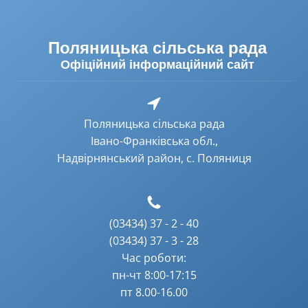
Поляницька сільська рада
Офіційний інформаційний сайт
Поляницька сільська рада
Івано-Франківська обл.,
Надвірнянський район, с. Поляниця
(03434) 37 - 2 - 40
(03434) 37 - 3 - 28
Час роботи:
пн-чт 8:00-17:15
пт 8.00-16.00