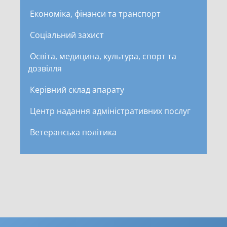
Економіка, фінанси та транспорт
Соціальний захист
Освіта, медицина, культура, спорт та
дозвілля
Керівний склад апарату
Центр надання адміністративних послуг
Ветеранська політика