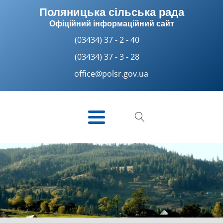
Поляницька сільська рада
Офіційний інформаційний сайт
(03434) 37 - 2 - 40
(03434) 37 - 3 - 28
office@polsr.gov.ua