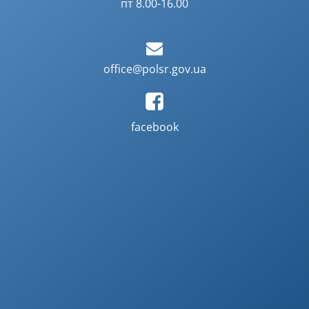
пт 8.00-16.00
office@polsr.gov.ua
facebook