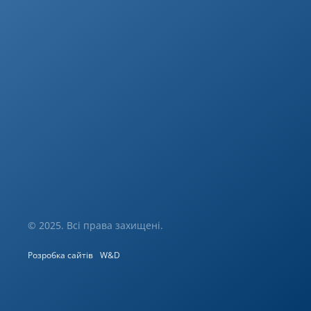
© 2025. Всі права захищені.
Розробка сайтів
W&D