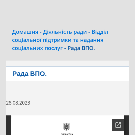
Домашня
-
Діяльність ради
-
Відділ
соціальної підтримки та надання
соціальних послуг
-
Рада ВПО.
Рада ВПО.
28.08.2023