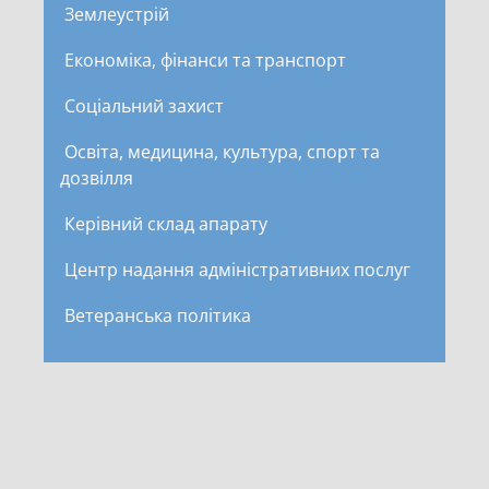
Землеустрій
Економіка, фінанси та транспорт
Соціальний захист
Освіта, медицина, культура, спорт та
дозвілля
Керівний склад апарату
Центр надання адміністративних послуг
Ветеранська політика