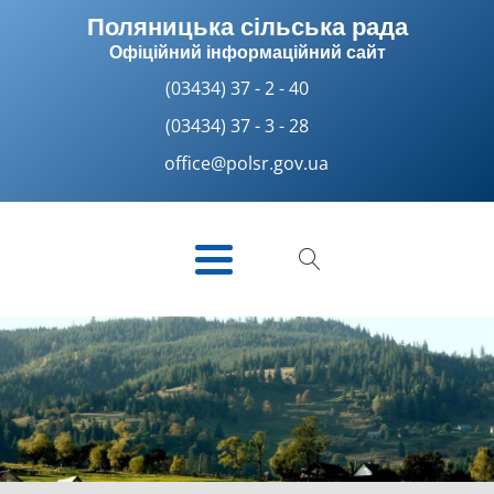
Поляницька сільська рада
Офіційний інформаційний сайт
(03434) 37 - 2 - 40
(03434) 37 - 3 - 28
office@polsr.gov.ua