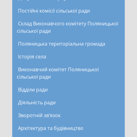
Постійні комісії сільської ради
Склад Виконавчого комітету Поляницької
сільської ради
Поляницька територіальна громада
Історія села
Виконавчий комітет Поляницької
сільської ради
Відділи ради
Діяльність ради
Зворотній зв’язок
Архітектура та будівництво