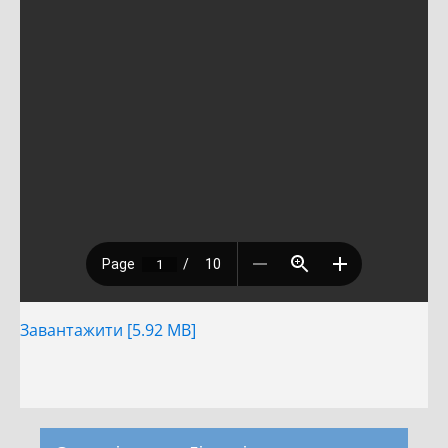
Завантажити [5.92 MB]