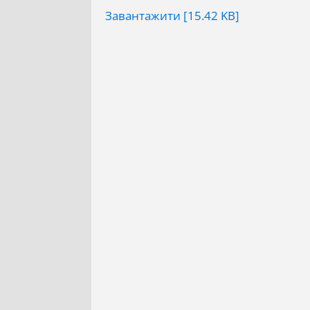
Завантажити [15.42 KB]