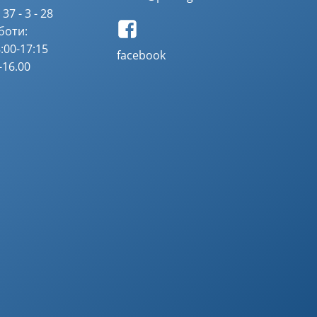
37 - 3 - 28
боти:
:00-17:15
facebook
-16.00