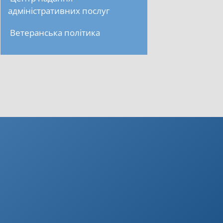
адміністративних послуг
Ветеранська політика