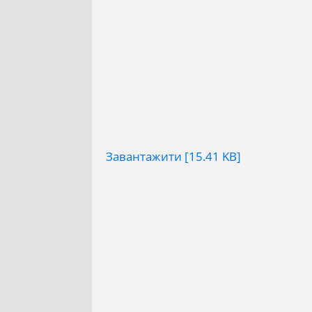
Завантажити [15.41 KB]