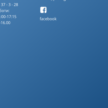
37 - 3 - 28
боти:
:00-17:15
facebook
-16.00