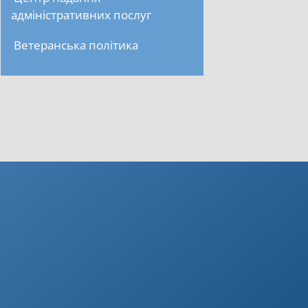
адміністративних послуг
Ветеранська політика