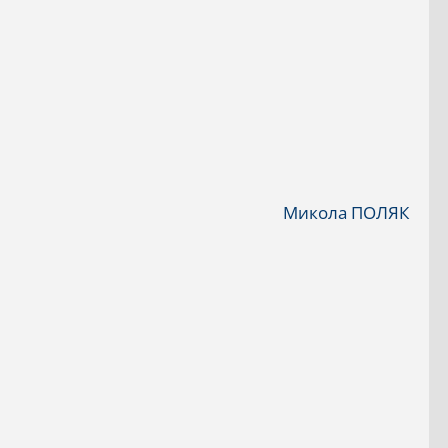
Микола ПОЛЯК