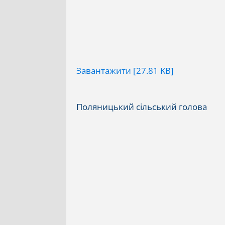
Завантажити [27.81 KB]
Поляницький сільський голова