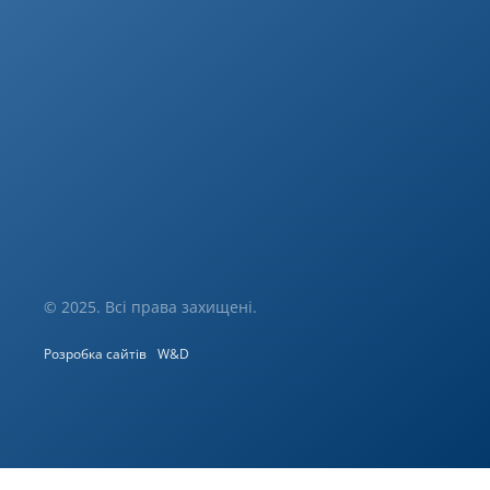
© 2025. Всі права захищені.
Розробка сайтів
W&D