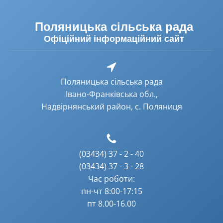
Поляницька сільська рада
Офіційний інформаційний сайт
Поляницька сільська рада
Івано-Франківська обл.,
Надвірнянський район, с. Поляниця
(03434) 37 - 2 - 40
(03434) 37 - 3 - 28
Час роботи:
пн-чт 8:00-17:15
пт 8.00-16.00