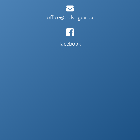
office@polsr.gov.ua
facebook