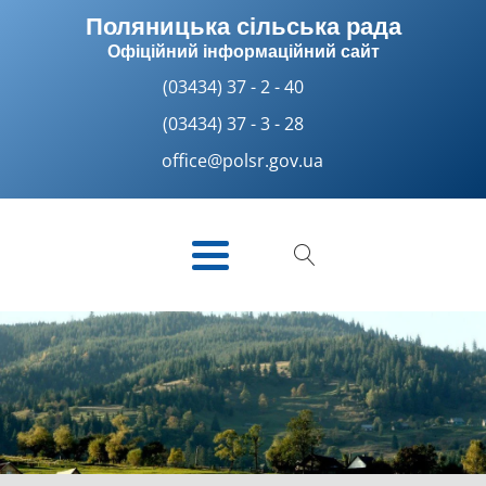
Поляницька сільська рада
Офіційний інформаційний сайт
(03434) 37 - 2 - 40
(03434) 37 - 3 - 28
office@polsr.gov.ua