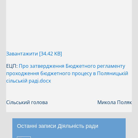
Завантажити [34.42 KB]
ЕЦП:
Про затвердження Бюджетного регламенту
проходження бюджетного процесу в Поляницькій
сільській раді.docx
Сільський голова
Микола Поляк
Останні записи Діяльність ради