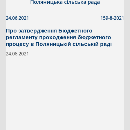
Поляницька сільська рада
24.06.2021
159-8-2021
Про затвердження Бюджетного
регламенту проходження бюджетного
процесу в Поляницькій сільській раді
24.06.2021