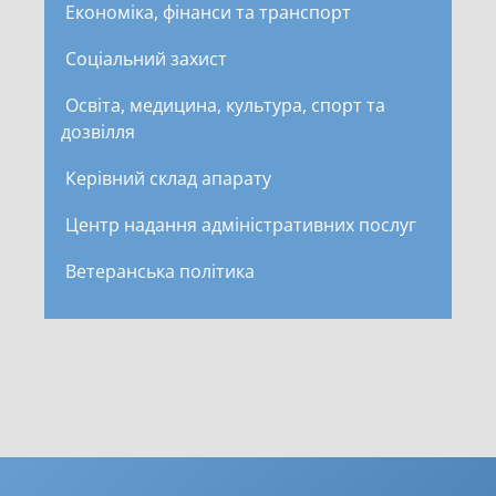
Економіка, фінанси та транспорт
Соціальний захист
Освіта, медицина, культура, спорт та
дозвілля
Керівний склад апарату
Центр надання адміністративних послуг
Ветеранська політика