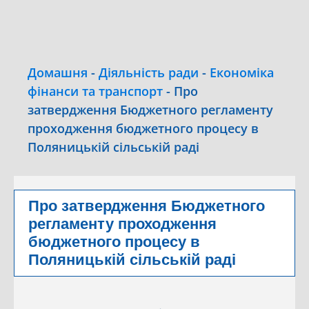
Домашня
-
Діяльність ради
-
Економіка
фінанси та транспорт
-
Про
затвердження Бюджетного регламенту
проходження бюджетного процесу в
Поляницькій сільській раді
Про затвердження Бюджетного
регламенту проходження
бюджетного процесу в
Поляницькій сільській раді