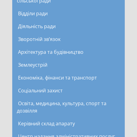
сільської ради
Відділи ради
Діяльність ради
Зворотній зв’язок
Архітектура та будівництво
Землеустрій
Економіка, фінанси та транспорт
Соціальний захист
Освіта, медицина, культура, спорт та
дозвілля
Керівний склад апарату
Центр надання адміністративних послуг