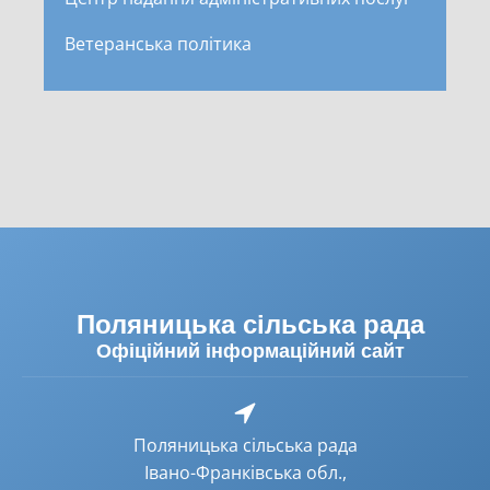
Ветеранська політика
Поляницька сільська рада
Офіційний інформаційний сайт
Поляницька сільська рада
Івано-Франківська обл.,