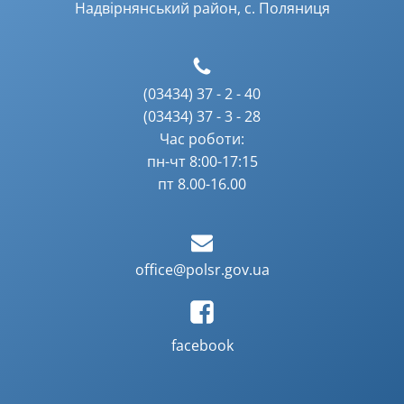
Надвірнянський район, с. Поляниця
(03434) 37 - 2 - 40
(03434) 37 - 3 - 28
Час роботи:
пн-чт 8:00-17:15
пт 8.00-16.00
office@polsr.gov.ua
facebook