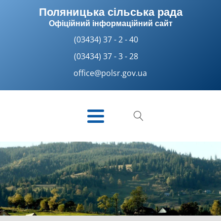
Поляницька сільська рада
Офіційний інформаційний сайт
(03434) 37 - 2 - 40
(03434) 37 - 3 - 28
office@polsr.gov.ua