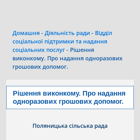
Домашня
-
Діяльність ради
-
Відділ
соціальної підтримки та надання
соціальних послуг
-
Рішення
виконкому. Про надання одноразових
грошових допомог.
Рішення виконкому. Про надання
одноразових грошових допомог.
Поляницька сільська рада