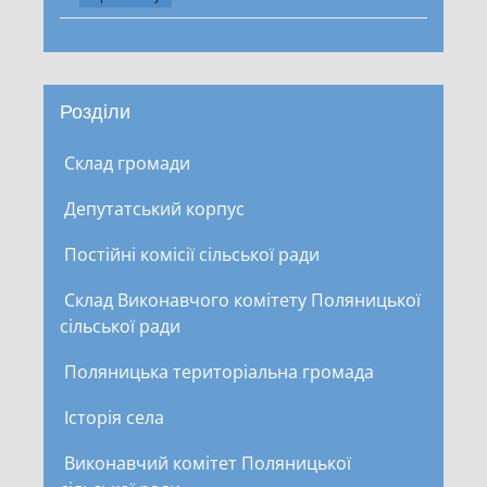
Розділи
Склад громади
Депутатський корпус
Постійні комісії сільської ради
Склад Виконавчого комітету Поляницької
сільської ради
Поляницька територіальна громада
Історія села
Виконавчий комітет Поляницької