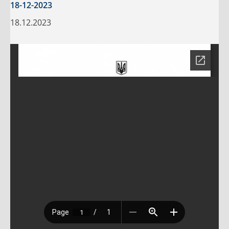
18-12-2023
18.12.2023