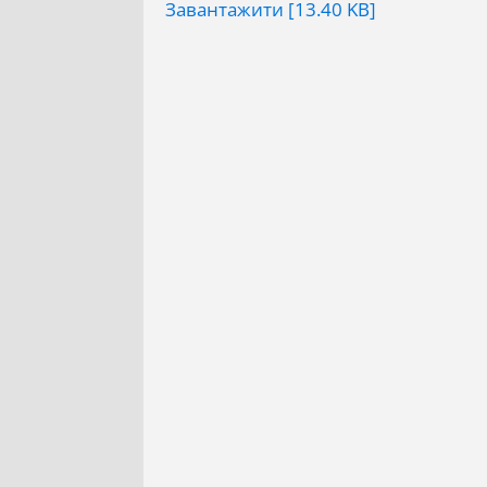
Завантажити [13.40 KB]