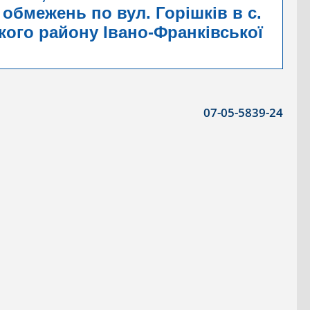
 обмежень по вул. Горішків в с.
ого району Івано-Франківської
07-05-5839-24