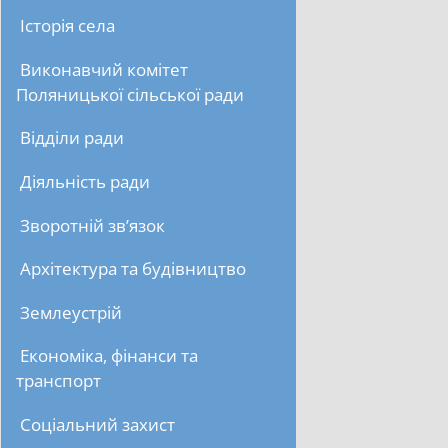
Історія села
Виконавчий комітет
Поляницької сільської ради
Відділи ради
Діяльність ради
Зворотній зв’язок
Архітектура та будівництво
Землеустрій
Економіка, фінанси та
транспорт
Соціальний захист