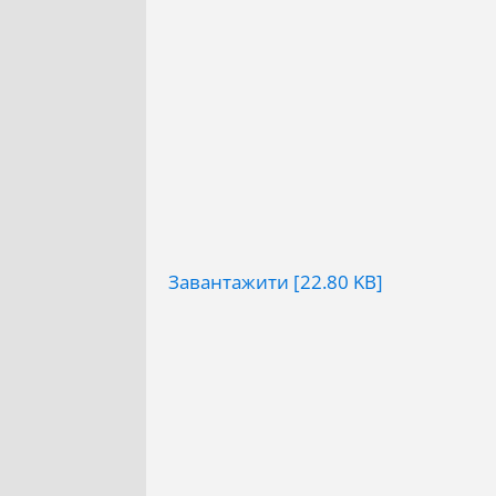
Завантажити [22.80 KB]