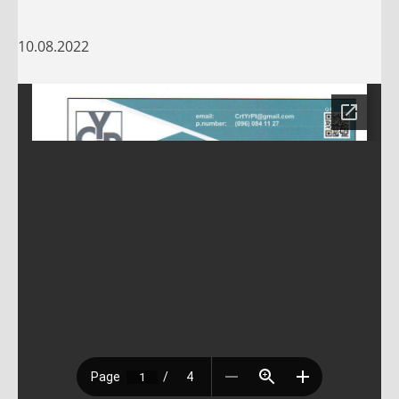
10.08.2022