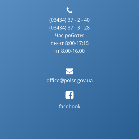
(03434) 37 - 2 - 40
(03434) 37 - 3 - 28
Час роботи:
пн-чт 8:00-17:15
пт 8.00-16.00
office@polsr.gov.ua
facebook