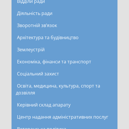
Відділи ради
Діяльність ради
Зворотній зв’язок
Архітектура та будівництво
Землеустрій
Економіка, фінанси та транспорт
Соціальний захист
Освіта, медицина, культура, спорт та
дозвілля
Керівний склад апарату
Центр надання адміністративних послуг