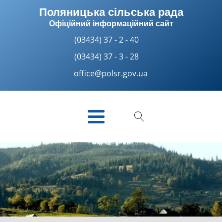
Поляницька сільська рада
Офіційний інформаційний сайт
(03434) 37 - 2 - 40
(03434) 37 - 3 - 28
office@polsr.gov.ua