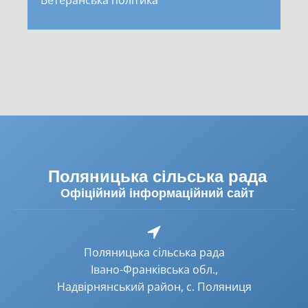
Ветеранська політика
Поляницька сільська рада
Офіційний інформаційний сайт
Поляницька сільська рада
Івано-Франківська обл.,
Надвірнянський район, с. Поляниця