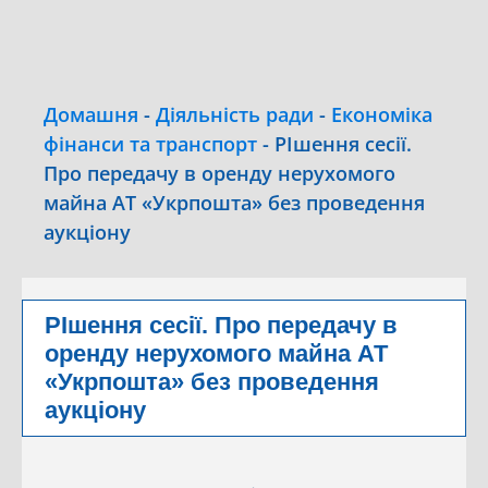
Домашня
-
Діяльність ради
-
Економіка
фінанси та транспорт
-
РІшення сесії.
Про передачу в оренду нерухомого
майна АТ «Укрпошта» без проведення
аукціону
РІшення сесії. Про передачу в
оренду нерухомого майна АТ
«Укрпошта» без проведення
аукціону