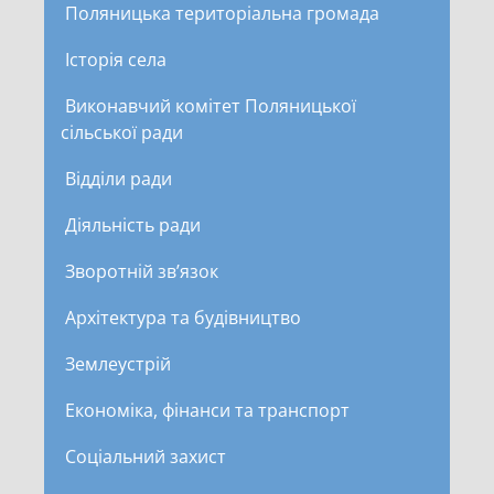
Поляницька територіальна громада
Історія села
Виконавчий комітет Поляницької
сільської ради
Відділи ради
Діяльність ради
Зворотній зв’язок
Архітектура та будівництво
Землеустрій
Економіка, фінанси та транспорт
Соціальний захист