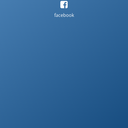
facebook