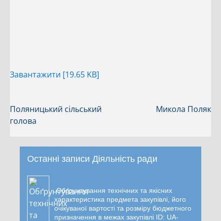
Завантажити [19.65 KB]
Поляницький сільський
Микола Поляк
голова
Останні записи Діяльність ради
Обґрунтування технічних та якісних
характеристика предмета закупівлі, його
очікуваної вартості та розміру бюджетного
призначення в межах закупівлі ID: UA-