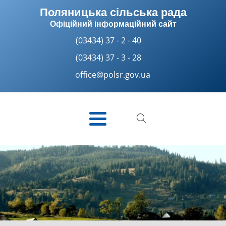
Поляницька сільська рада
Офіційний інформаційний сайт
(03434) 37 - 2 - 40
(03434) 37 - 3 - 28
office@polsr.gov.ua