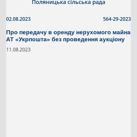
Поляницька сільська рада
02.08.2023
564-29-2023
Про передачу в оренду нерухомого майна
АТ «Укрпошта» без проведення аукціону
11.08.2023