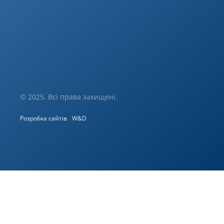
© 2025. Всі права захищені.
Розробка сайтів
W&D