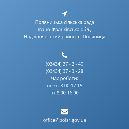
Поляницька сільська рада
Івано-Франківська обл.,
Надвірнянський район, с. Поляниця
(03434) 37 - 2 - 40
(03434) 37 - 3 - 28
Час роботи:
пн-чт 8:00-17:15
пт 8.00-16.00
office@polsr.gov.ua