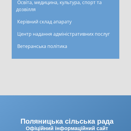
Освіта, медицина, культура, спорт та
дозвілля
Керівний склад апарату
Центр надання адміністративних послуг
Ветеранська політика
Поляницька сільська рада
Офіційний інформаційний сайт