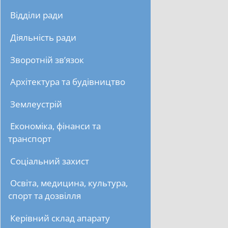
Відділи ради
Діяльність ради
Зворотній зв’язок
Архітектура та будівництво
Землеустрій
Економіка, фінанси та
транспорт
Соціальний захист
Освіта, медицина, культура,
спорт та дозвілля
Керівний склад апарату