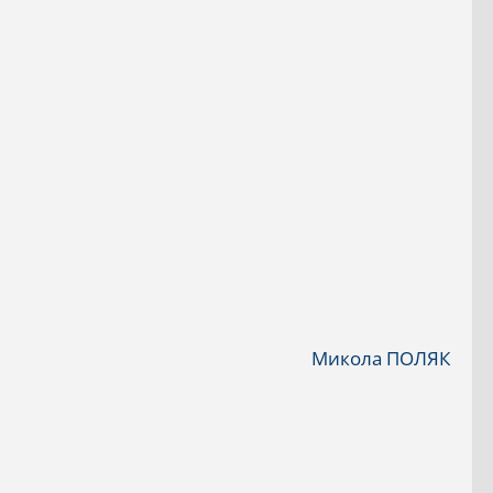
Микола ПОЛЯК