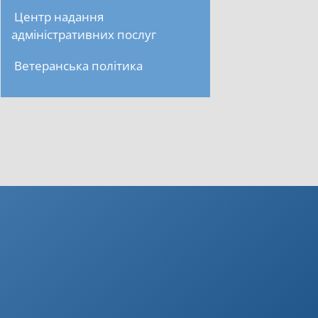
Центр надання
адміністративних послуг
Ветеранська політика