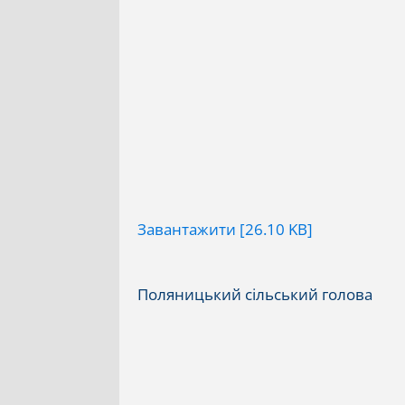
Завантажити [26.10 KB]
Поляницький сільський голова