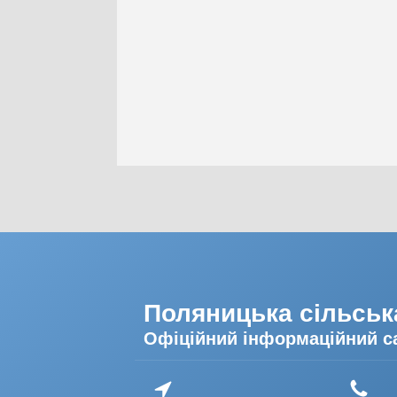
Поляницька сільськ
Офіційний інформаційний с