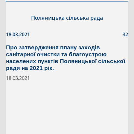
Поляницька сільська рада
18.03.2021
32
Про затвердження плану заходів
санітарної очистки та благоустрою
населених пунктів Поляницької сільської
ради на 2021 рік.
18.03.2021