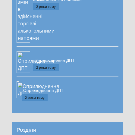
2 роки тому
Оприлюднення ДПТ
2 роки тому
Оприлюднення ДПТ
2 роки тому
Розділи