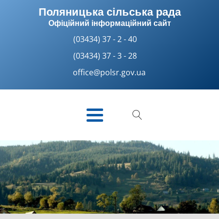
Поляницька сільська рада
Офіційний інформаційний сайт
(03434) 37 - 2 - 40
(03434) 37 - 3 - 28
office@polsr.gov.ua