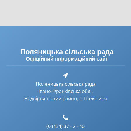
Поляницька сільська рада
Офіційний інформаційний сайт
Поляницька сільська рада
Івано-Франківська обл.,
Надвірнянський район, с. Поляниця
(03434) 37 - 2 - 40