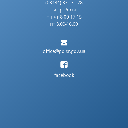
(03434) 37 - 3 - 28
Час роботи:
пн-чт 8:00-17:15
пт 8.00-16.00
office@polsr.gov.ua
facebook