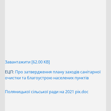
Завантажити [62.00 KB]
ЕЦП:
Про затвердження плану заходів санітарної
очистки та благоустрою населених пунктів
Поляницької сільської ради на 2021 рік.doc