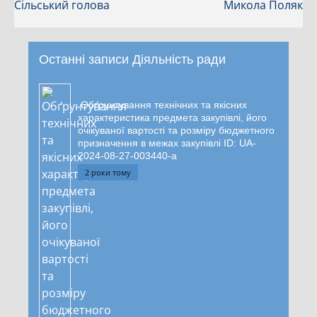
Сільський голова
Микола Поляк
Останні записи Діяльність ради
Обґрунтування технічних та якісних
характеристика предмета закупівлі, його
очікуваної вартості та розміру бюджетного
призначення в межах закупівлі ID: UA-
2024-08-27-003440-a
2 роки тому