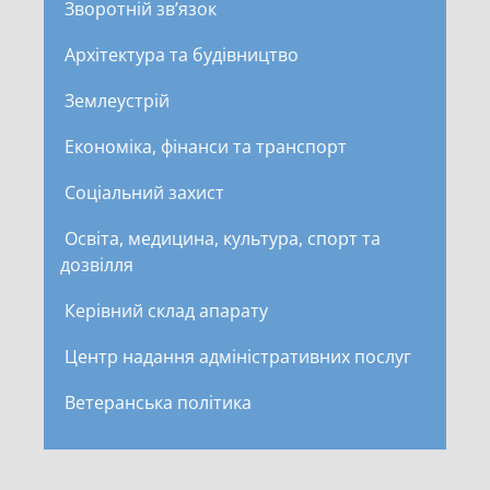
Зворотній зв’язок
Архітектура та будівництво
Землеустрій
Економіка, фінанси та транспорт
Соціальний захист
Освіта, медицина, культура, спорт та
дозвілля
Керівний склад апарату
Центр надання адміністративних послуг
Ветеранська політика