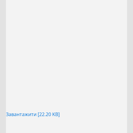
Завантажити [22.20 KB]