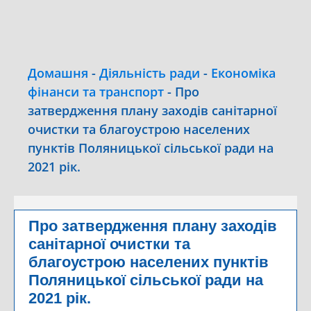
Домашня
-
Діяльність ради
-
Економіка
фінанси та транспорт
-
Про
затвердження плану заходів санітарної
очистки та благоустрою населених
пунктів Поляницької сільської ради на
2021 рік.
Про затвердження плану заходів
санітарної очистки та
благоустрою населених пунктів
Поляницької сільської ради на
2021 рік.