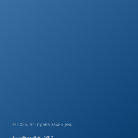
© 2025. Всі права захищені.
Розробка сайтів
W&D