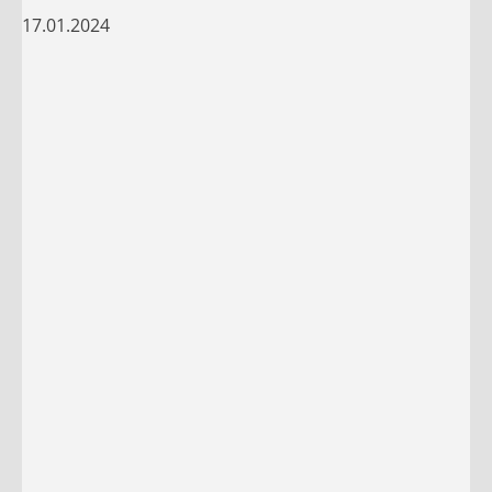
17.01.2024