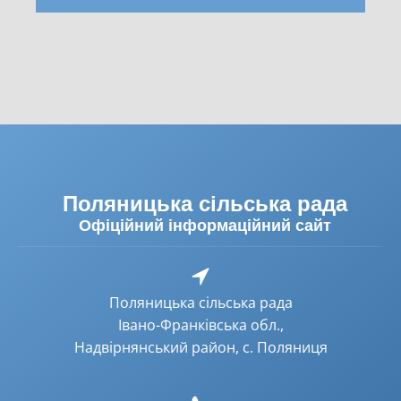
Поляницька сільська рада
Офіційний інформаційний сайт
Поляницька сільська рада
Івано-Франківська обл.,
Надвірнянський район, с. Поляниця