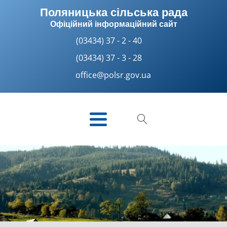
Поляницька сільська рада
Офіційний інформаційний сайт
(03434) 37 - 2 - 40
(03434) 37 - 3 - 28
office@polsr.gov.ua