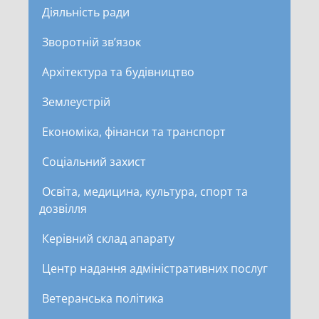
Діяльність ради
Зворотній зв’язок
Архітектура та будівництво
Землеустрій
Економіка, фінанси та транспорт
Соціальний захист
Освіта, медицина, культура, спорт та
дозвілля
Керівний склад апарату
Центр надання адміністративних послуг
Ветеранська політика