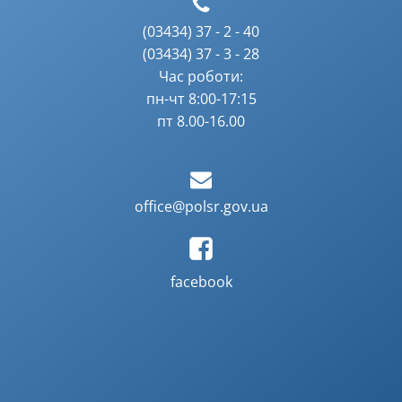
(03434) 37 - 2 - 40
(03434) 37 - 3 - 28
Час роботи:
пн-чт 8:00-17:15
пт 8.00-16.00
office@polsr.gov.ua
facebook