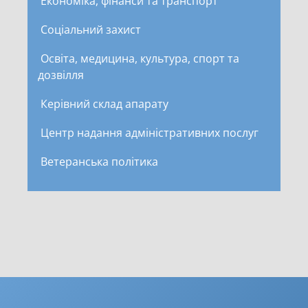
Економіка, фінанси та транспорт
Соціальний захист
Освіта, медицина, культура, спорт та
дозвілля
Керівний склад апарату
Центр надання адміністративних послуг
Ветеранська політика