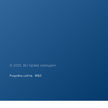
© 2025. Всі права захищені.
Розробка сайтів
W&D