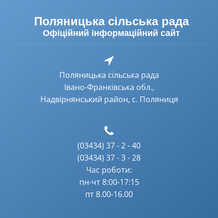
Поляницька сільська рада
Офіційний інформаційний сайт
Поляницька сільська рада
Івано-Франківська обл.,
Надвірнянський район, с. Поляниця
(03434) 37 - 2 - 40
(03434) 37 - 3 - 28
Час роботи:
пн-чт 8:00-17:15
пт 8.00-16.00