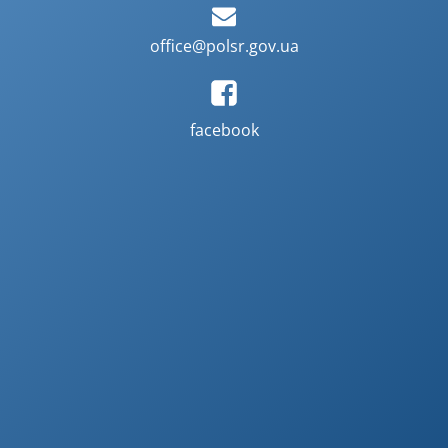
office@polsr.gov.ua
facebook