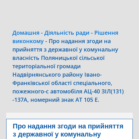
Домашня
-
Діяльність ради
-
Рішення
виконкому
-
Про надання згоди на
прийняття з державної у комунальну
власність Поляницької сільської
територіальної громади
Надвірнянського району Івано-
Франківської області спеціального,
пожежного-с автомобіля АЦ-40 ЗІЛ(131)
-137А, номерний знак АТ 105 Е.
Про надання згоди на прийняття
з державної у комунальну