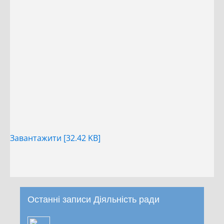
Завантажити [32.42 KB]
Останні записи Діяльність ради