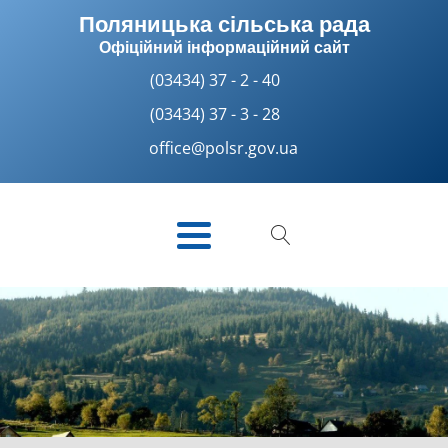
Поляницька сільська рада
Офіційний інформаційний сайт
(03434) 37 - 2 - 40
(03434) 37 - 3 - 28
office@polsr.gov.ua