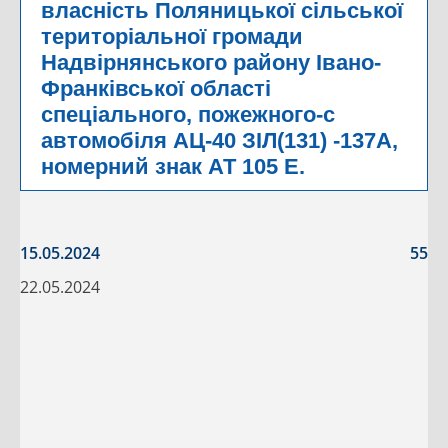
власність Поляницької сільської
територіальної громади
Надвірнянського району Івано-
Франківської області
спеціального, пожежного-с
автомобіля АЦ-40 ЗІЛ(131) -137А,
номерний знак АТ 105 Е.
15.05.2024
55
22.05.2024