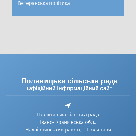
Ветеранська політика
Поляницька сільська рада
Офіційний інформаційний сайт
Поляницька сільська рада
Івано-Франківська обл.,
Надвірнянський район, с. Поляниця