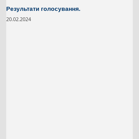
Результати голосування.
20.02.2024