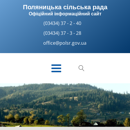
Поляницька сільська рада
Офіційний інформаційний сайт
(03434) 37 - 2 - 40
(03434) 37 - 3 - 28
office@polsr.gov.ua