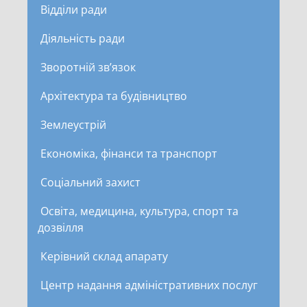
Відділи ради
Діяльність ради
Зворотній зв’язок
Архітектура та будівництво
Землеустрій
Економіка, фінанси та транспорт
Соціальний захист
Освіта, медицина, культура, спорт та
дозвілля
Керівний склад апарату
Центр надання адміністративних послуг