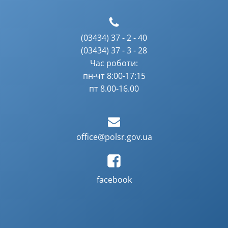
(03434) 37 - 2 - 40
(03434) 37 - 3 - 28
Час роботи:
пн-чт 8:00-17:15
пт 8.00-16.00
office@polsr.gov.ua
facebook