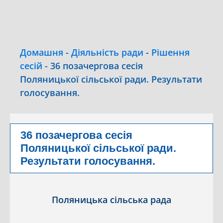
Домашня
-
Діяльність ради
-
Рішення
сесій
-
36 позачергова сесія
Поляницької сільської ради. Результати
голосування.
36 позачергова сесія
Поляницької сільської ради.
Результати голосування.
Поляницька сільська рада