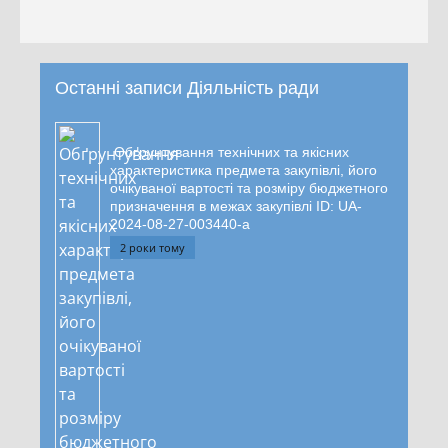
Останні записи Діяльність ради
Обґрунтування технічних та якісних
характеристика предмета закупівлі, його
очікуваної вартості та розміру бюджетного
призначення в межах закупівлі ID: UA-
2024-08-27-003440-a
2 роки тому