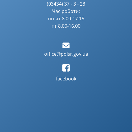
(03434) 37 - 3 - 28
Час роботи:
пн-чт 8:00-17:15
пт 8.00-16.00
office@polsr.gov.ua
facebook