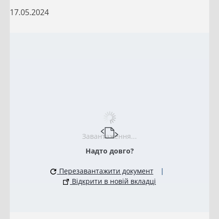
17.05.2024
Завантаження...
Надто довго?
Перезавантажити документ
|
Відкрити в новій вкладці