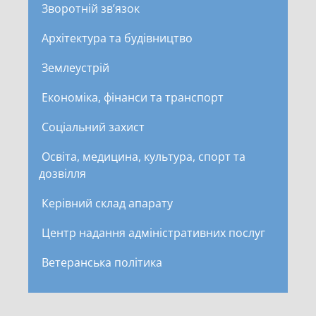
Зворотній зв’язок
Архітектура та будівництво
Землеустрій
Економіка, фінанси та транспорт
Соціальний захист
Освіта, медицина, культура, спорт та
дозвілля
Керівний склад апарату
Центр надання адміністративних послуг
Ветеранська політика