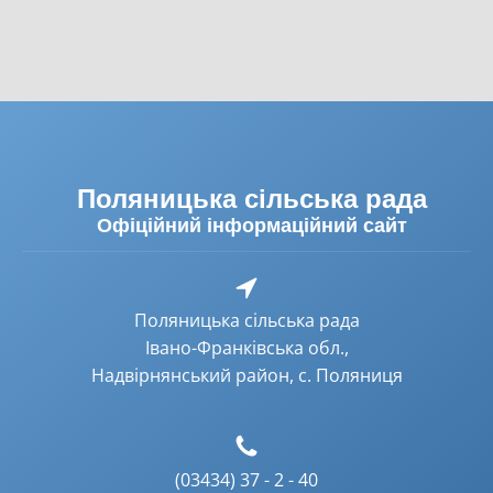
Поляницька сільська рада
Офіційний інформаційний сайт
Поляницька сільська рада
Івано-Франківська обл.,
Надвірнянський район, с. Поляниця
(03434) 37 - 2 - 40