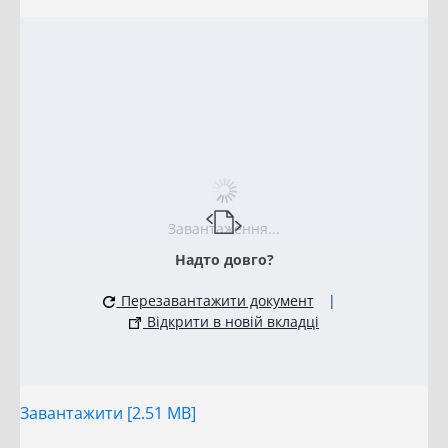
Завантаження...
Надто довго?
Перезавантажити документ
|
Відкрити в новій вкладці
Завантажити [2.51 MB]