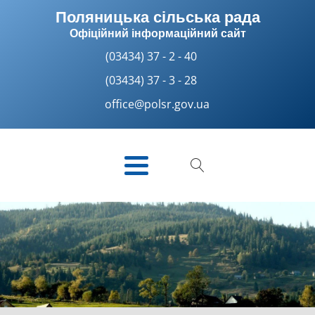
Поляницька сільська рада
Офіційний інформаційний сайт
(03434) 37 - 2 - 40
(03434) 37 - 3 - 28
office@polsr.gov.ua