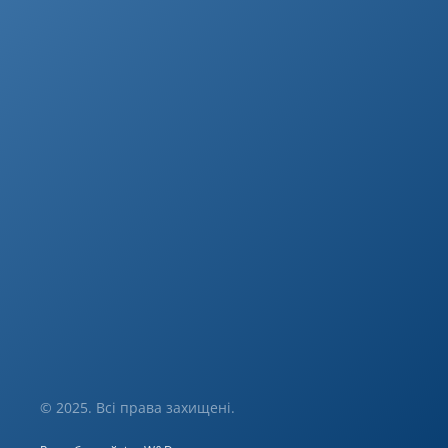
© 2025. Всі права захищені.