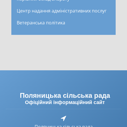
Центр надання адміністративних послуг
Ветеранська політика
Поляницька сільська рада
Офіційний інформаційний сайт
Поляницька сільська рада