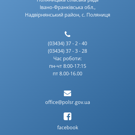
Івано-Франківська обл.,
Надвірнянський район, с. Поляниця
(03434) 37 - 2 - 40
(03434) 37 - 3 - 28
Час роботи:
пн-чт 8:00-17:15
пт 8.00-16.00
office@polsr.gov.ua
facebook