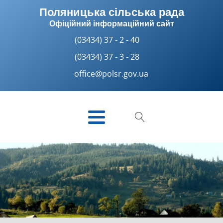
Поляницька сільська рада
Офіційний інформаційний сайт
(03434) 37 - 2 - 40
(03434) 37 - 3 - 28
office@polsr.gov.ua