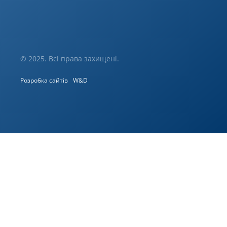
© 2025. Всі права захищені.
Розробка сайтів
W&D