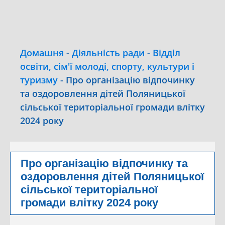
Домашня
-
Діяльність ради
-
Відділ
освіти, сім'ї молоді, спорту, культури і
туризму
-
Про організацію відпочинку
та оздоровлення дітей Поляницької
сільської територіальної громади влітку
2024 року
Про організацію відпочинку та
оздоровлення дітей Поляницької
сільської територіальної
громади влітку 2024 року