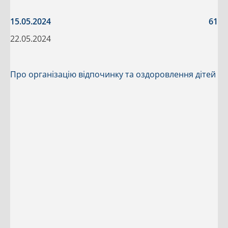
15.05.2024
61
22.05.2024
Про організацію відпочинку та оздоровлення дітей