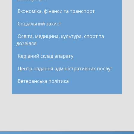
Економіка, фінанси та транспорт
Соціальний захист
Освіта, медицина, культура, спорт та
дозвілля
Керівний склад апарату
Центр надання адміністративних послуг
Ветеранська політика