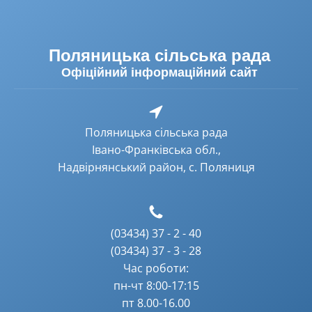
Поляницька сільська рада
Офіційний інформаційний сайт
Поляницька сільська рада
Івано-Франківська обл.,
Надвірнянський район, с. Поляниця
(03434) 37 - 2 - 40
(03434) 37 - 3 - 28
Час роботи:
пн-чт 8:00-17:15
пт 8.00-16.00