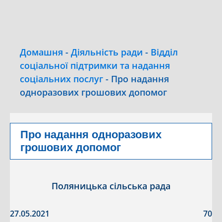
Домашня
-
Діяльність ради
-
Відділ
соціальної підтримки та надання
соціальних послуг
-
Про надання
одноразових грошових допомог
Про надання одноразових
грошових допомог
Поляницька сільська рада
27.05.2021
70