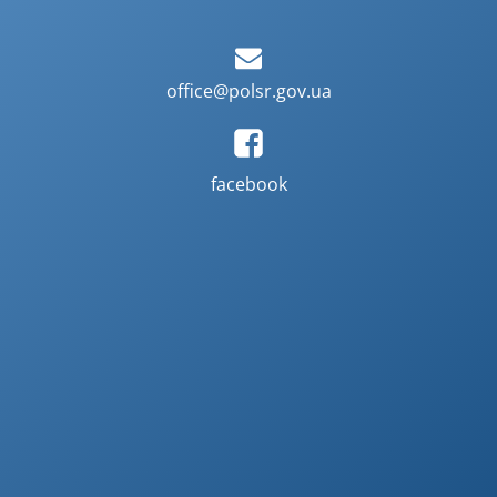
office@polsr.gov.ua
facebook