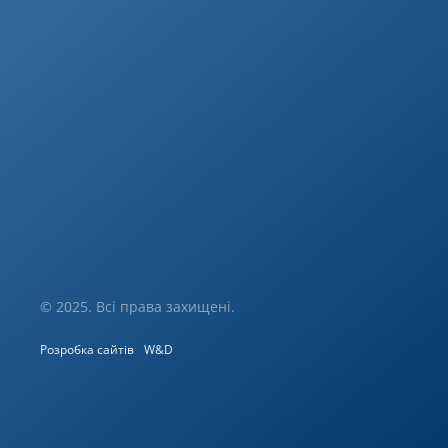
© 2025. Всі права захищені.
Розробка сайтів
W&D