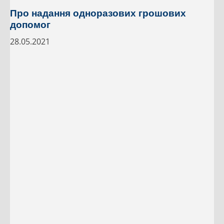
Про надання одноразових грошових
допомог
28.05.2021