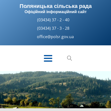
Поляницька сільська рада
Офіційний інформаційний сайт
(03434) 37 - 2 - 40
(03434) 37 - 3 - 28
office@polsr.gov.ua